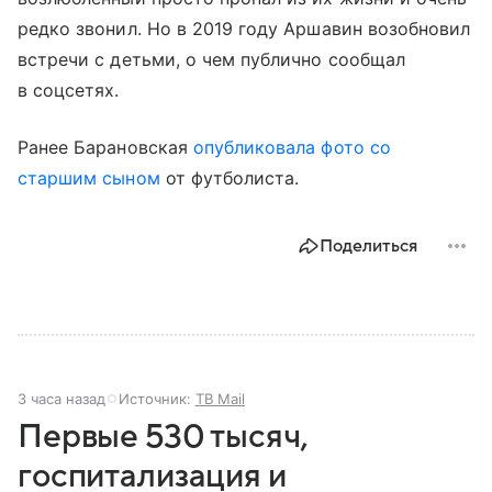
редко звонил. Но в 2019 году Аршавин возобновил
встречи с детьми, о чем публично сообщал
в соцсетях.
Ранее Барановская
опубликовала фото со
старшим сыном
от футболиста.
Поделиться
3 часа назад
Источник:
ТВ Mail
Первые 530 тысяч,
госпитализация и