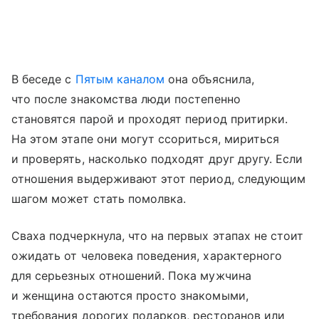
В беседе с
Пятым каналом
она объяснила,
что после знакомства люди постепенно
становятся парой и проходят период притирки.
На этом этапе они могут ссориться, мириться
и проверять, насколько подходят друг другу. Если
отношения выдерживают этот период, следующим
шагом может стать помолвка.
Сваха подчеркнула, что на первых этапах не стоит
ожидать от человека поведения, характерного
для серьезных отношений. Пока мужчина
и женщина остаются просто знакомыми,
требования дорогих подарков, ресторанов или