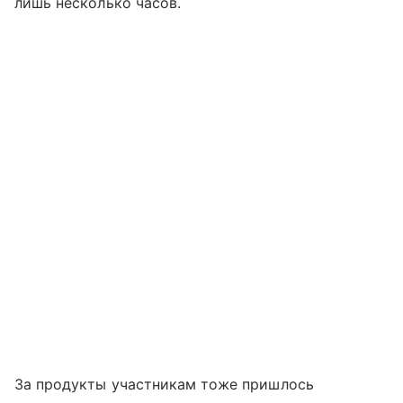
лишь несколько часов.
За продукты участникам тоже пришлось