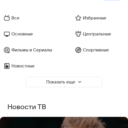
Все
Избранные
Основные
Центральные
Фильмы и Сериалы
Спортивные
Новостные
Показать еще
Новости ТВ