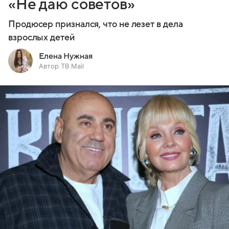
«Не даю советов»
Продюсер признался, что не лезет в дела
взрослых детей
Елена Нужная
Автор ТВ Mail