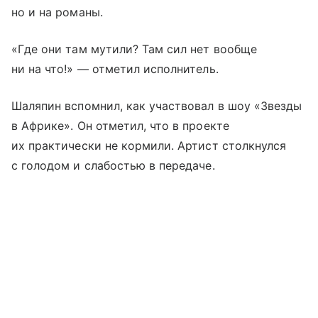
но и на романы.
«Где они там мутили? Там сил нет вообще
ни на что!» — отметил исполнитель.
Шаляпин вспомнил, как участвовал в шоу «Звезды
в Африке». Он отметил, что в проекте
их практически не кормили. Артист столкнулся
с голодом и слабостью в передаче.