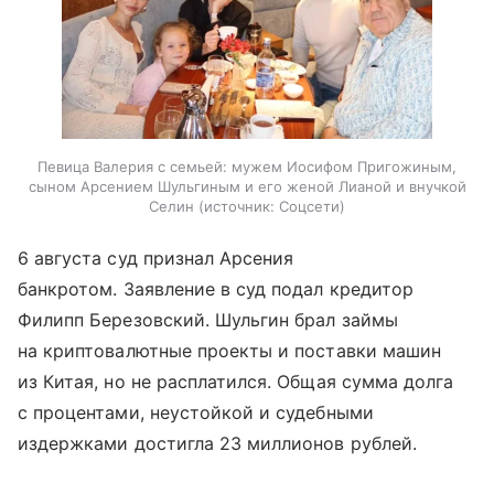
Певица Валерия с семьей: мужем Иосифом Пригожиным,
сыном Арсением Шульгиным и его женой Лианой и внучкой
Селин
источник:
Соцсети
6 августа суд признал Арсения
банкротом. Заявление в суд подал кредитор
Филипп Березовский. Шульгин брал займы
на криптовалютные проекты и поставки машин
из Китая, но не расплатился. Общая сумма долга
с процентами, неустойкой и судебными
издержками достигла 23 миллионов рублей.