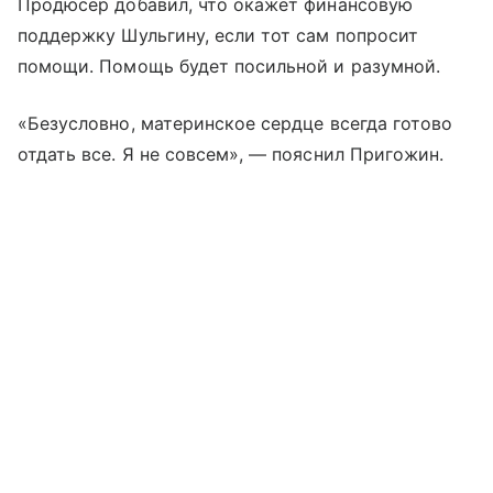
Продюсер добавил, что окажет финансовую
поддержку Шульгину, если тот сам попросит
помощи. Помощь будет посильной и разумной.
«Безусловно, материнское сердце всегда готово
отдать все. Я не совсем», — пояснил Пригожин.