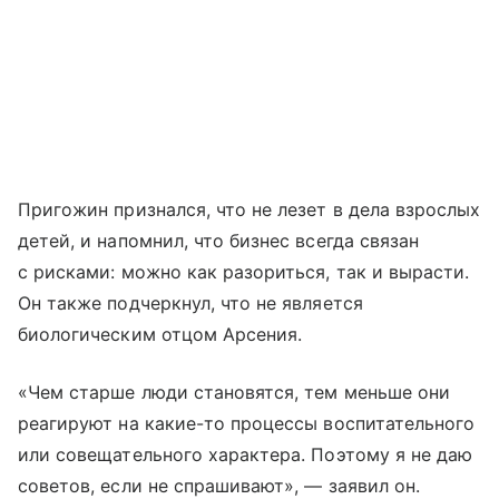
Пригожин признался, что не лезет в дела взрослых
детей, и напомнил, что бизнес всегда связан
с рисками: можно как разориться, так и вырасти.
Он также подчеркнул, что не является
биологическим отцом Арсения.
«Чем старше люди становятся, тем меньше они
реагируют на какие-то процессы воспитательного
или совещательного характера. Поэтому я не даю
советов, если не спрашивают», — заявил он.