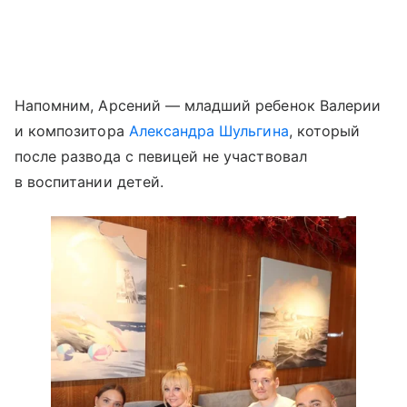
Напомним, Арсений — младший ребенок Валерии
и композитора
Александра Шульгина
, который
после развода с певицей не участвовал
в воспитании детей.