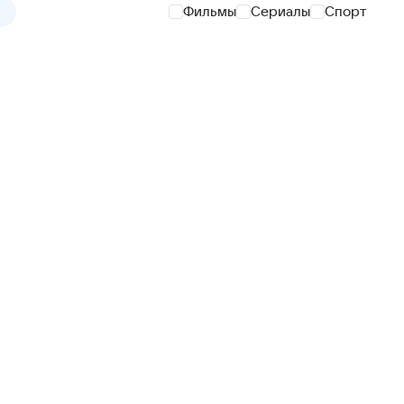
Фильмы
Сериалы
Спорт