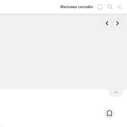
Фильмы онлайн