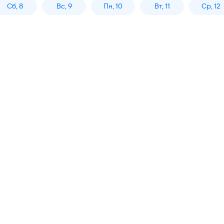
Сб, 8
Вс, 9
Пн, 10
Вт, 11
Ср, 12