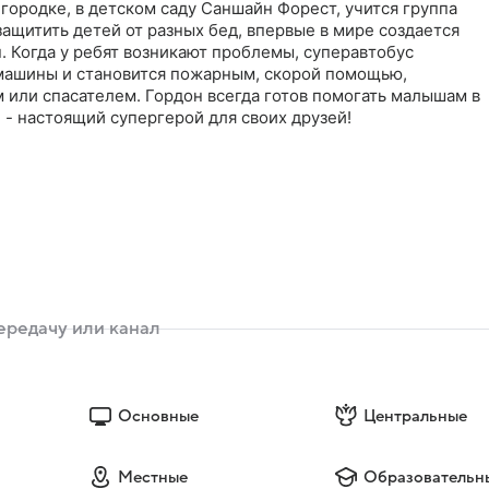
ородке, в детском саду Саншайн Форест, учится группа
ащитить детей от разных бед, впервые в мире создается
. Когда у ребят возникают проблемы, суперавтобус
машины и становится пожарным, скорой помощью,
 или спасателем. Гордон всегда готов помогать малышам в
 - настоящий супергерой для своих друзей!
Основные
Центральные
Местные
Образовательн