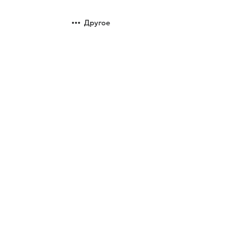
Другое