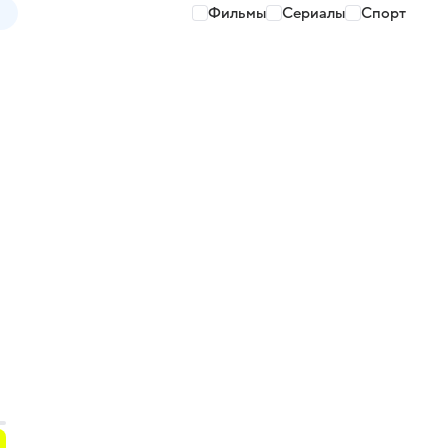
Фильмы
Сериалы
Спорт