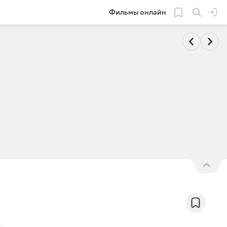
Фильмы онлайн