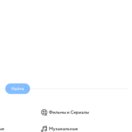
Найти
Фильмы и Сериалы
ые
Музыкальные