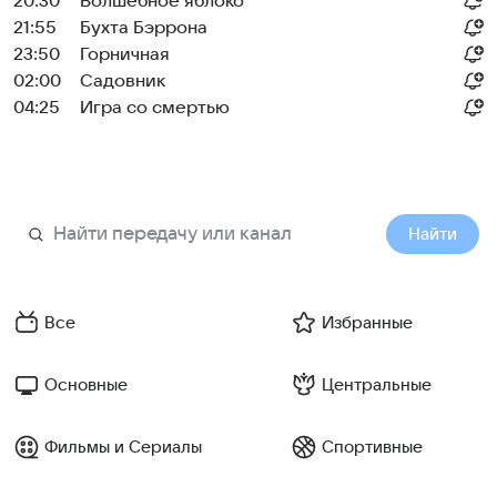
20:30
Волшебное яблоко
21:55
Бухта Бэррона
23:50
Горничная
02:00
Садовник
04:25
Игра со смертью
Найти
Все
Избранные
Основные
Центральные
Фильмы и Сериалы
Спортивные