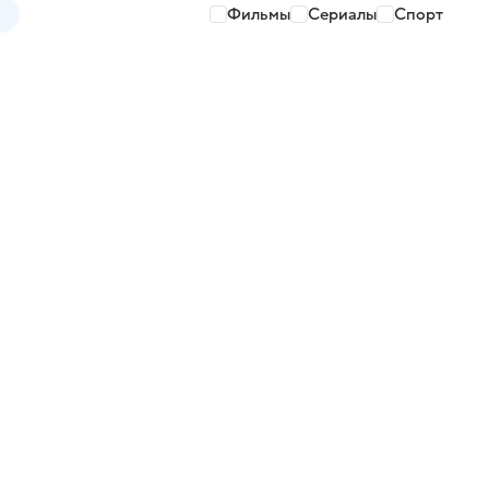
Фильмы
Сериалы
Спорт