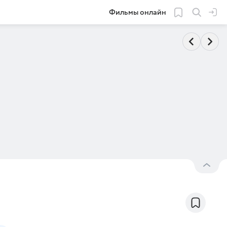
Фильмы онлайн