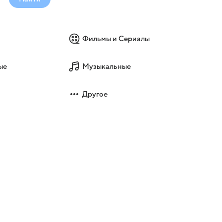
Фильмы и Сериалы
ые
Музыкальные
Другое