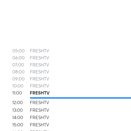
05:00
FRESHTV
06:00
FRESHTV
07:00
FRESHTV
08:00
FRESHTV
09:00
FRESHTV
10:00
FRESHTV
11:00
FRESHTV
12:00
FRESHTV
13:00
FRESHTV
14:00
FRESHTV
15:00
FRESHTV