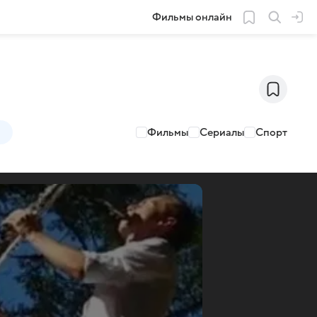
Фильмы онлайн
Фильмы
Сериалы
Спорт