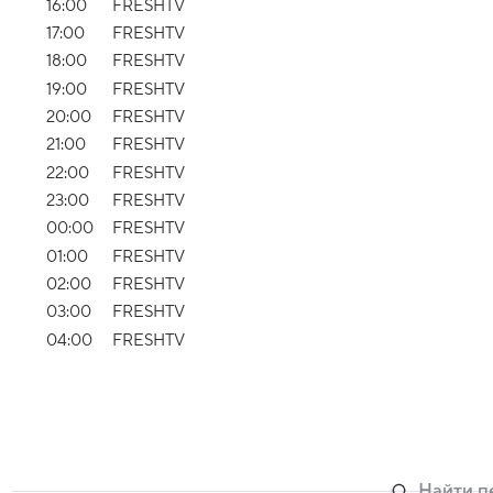
16:00
FRESHTV
17:00
FRESHTV
18:00
FRESHTV
19:00
FRESHTV
20:00
FRESHTV
21:00
FRESHTV
22:00
FRESHTV
23:00
FRESHTV
00:00
FRESHTV
01:00
FRESHTV
02:00
FRESHTV
03:00
FRESHTV
04:00
FRESHTV