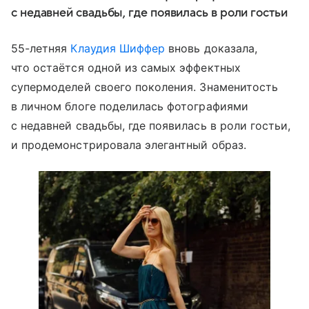
с недавней свадьбы, где появилась в роли гостьи
55-летняя
Клаудия Шиффер
вновь доказала,
что остаётся одной из самых эффектных
супермоделей своего поколения. Знаменитость
в личном блоге поделилась фотографиями
с недавней свадьбы, где появилась в роли гостьи,
и продемонстрировала элегантный образ.