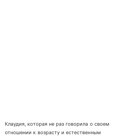
Клаудия, которая не раз говорила о своем
отношении к возрасту и естественным