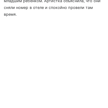
младшим ребенком. Артистка объяснила, что они
сняли номер в отеле и спокойно провели там
время.