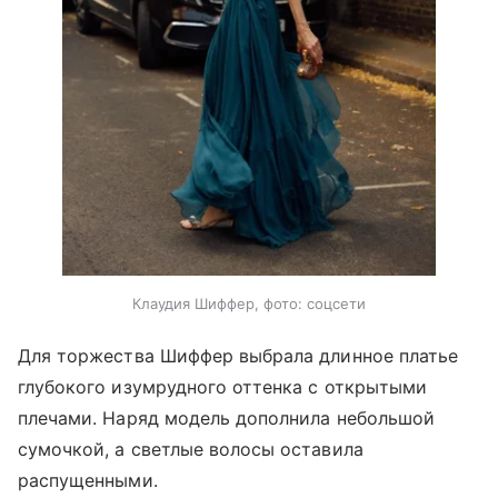
Клаудия Шиффер, фото: соцсети
Для торжества Шиффер выбрала длинное платье
глубокого изумрудного оттенка с открытыми
плечами. Наряд модель дополнила небольшой
сумочкой, а светлые волосы оставила
распущенными.