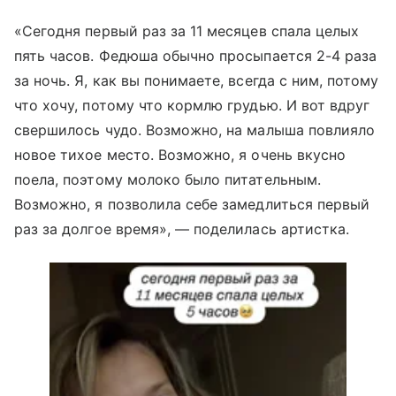
«Сегодня первый раз за 11 месяцев спала целых
пять часов. Федюша обычно просыпается 2-4 раза
за ночь. Я, как вы понимаете, всегда с ним, потому
что хочу, потому что кормлю грудью. И вот вдруг
свершилось чудо. Возможно, на малыша повлияло
новое тихое место. Возможно, я очень вкусно
поела, поэтому молоко было питательным.
Возможно, я позволила себе замедлиться первый
раз за долгое время», — поделилась артистка.