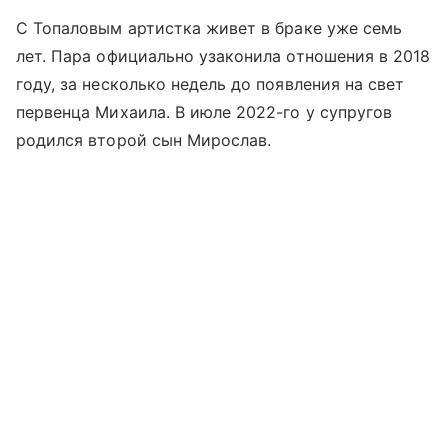
С Топаловым артистка живет в браке уже семь
лет. Пара официально узаконила отношения в 2018
году, за несколько недель до появления на свет
первенца Михаила. В июле 2022-го у супругов
родился второй сын Мирослав.