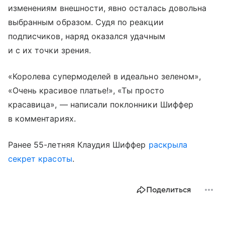
изменениям внешности, явно осталась довольна
выбранным образом. Судя по реакции
подписчиков, наряд оказался удачным
и с их точки зрения.
«Королева супермоделей в идеально зеленом»,
«Очень красивое платье!», «Ты просто
красавица», — написали поклонники Шиффер
в комментариях.
Ранее 55-летняя Клаудия Шиффер
раскрыла
секрет красоты
.
Поделиться