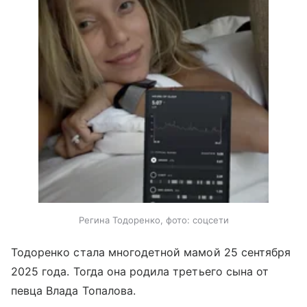
Регина Тодоренко, фото: соцсети
Тодоренко стала многодетной мамой 25 сентября
2025 года. Тогда она родила третьего сына от
певца Влада Топалова.