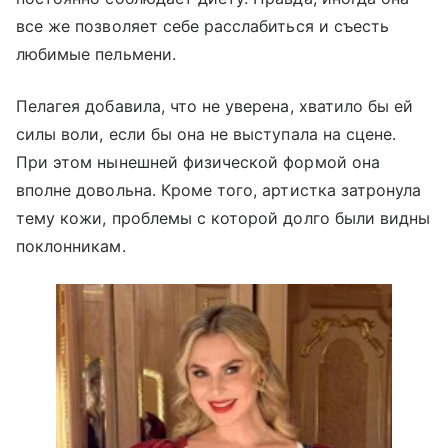
все же позволяет себе расслабиться и съесть
любимые пельмени.
Пелагея добавила, что не уверена, хватило бы ей
силы воли, если бы она не выступала на сцене.
При этом нынешней физической формой она
вполне довольна. Кроме того, артистка затронула
тему кожи, проблемы с которой долго были видны
поклонникам.