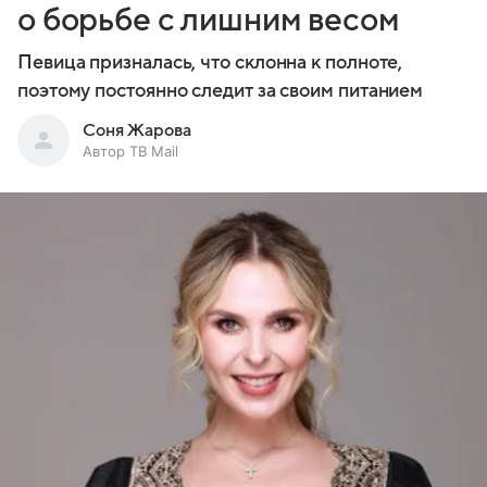
о борьбе с лишним весом
Певица призналась, что склонна к полноте,
поэтому постоянно следит за своим питанием
Соня Жарова
Автор ТВ Mail