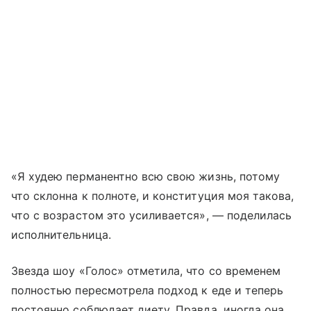
«Я худею перманентно всю свою жизнь, потому
что склонна к полноте, и конституция моя такова,
что с возрастом это усиливается», — поделилась
исполнительница.
Звезда шоу «Голос» отметила, что со временем
полностью пересмотрела подход к еде и теперь
постоянно соблюдает диету. Правда, иногда она