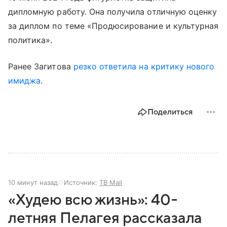
дипломную работу. Она получила отличную оценку
за диплом по теме «Продюсирование и культурная
политика».
Ранее Загитова
резко ответила на критику нового
имиджа
.
Поделиться
10 минут назад
Источник:
ТВ Mail
«Худею всю жизнь»: 40-
летняя Пелагея рассказала