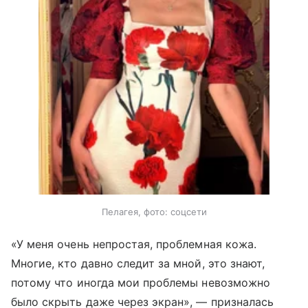
Пелагея, фото: соцсети
«У меня очень непростая, проблемная кожа.
Многие, кто давно следит за мной, это знают,
потому что иногда мои проблемы невозможно
было скрыть даже через экран», — призналась