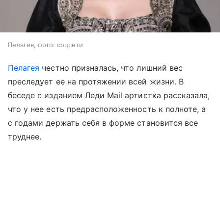
Пелагея, фото: соцсети
Пелагея
честно призналась, что лишний вес
преследует ее на протяжении всей жизни. В
беседе с изданием Леди Mail артистка рассказала,
что у нее есть предрасположенность к полноте, а
с годами держать себя в форме становится все
труднее.