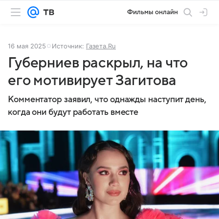
Фильмы онлайн
16 мая 2025
Источник:
Газета.Ru
Губерниев раскрыл, на что
его мотивирует Загитова
Комментатор заявил, что однажды наступит день,
когда они будут работать вместе