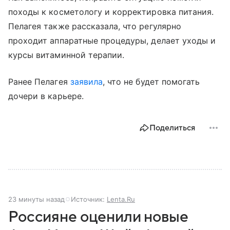
походы к косметологу и корректировка питания.
Пелагея также рассказала, что регулярно
проходит аппаратные процедуры, делает уходы и
курсы витаминной терапии.
Ранее Пелагея
заявила
, что не будет помогать
дочери в карьере.
Поделиться
23 минуты назад
Источник:
Lenta.Ru
Россияне оценили новые