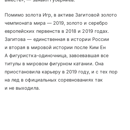
Помимо золота Игр, в активе Загитовой золото
чемпионата мира — 2019, золото и серебро
европейских первенств в 2018 и 2019 годах.
Загитова — единственная в истории России
и вторая в мировой истории после Ким Ен
А фигуристка-одиночница, завоевавшая все
титулы в мировом фигурном катании. Она
приостановила карьеру в 2019 году, и с тех пор
на лед в официальных соревнованиях так
и не выходила.