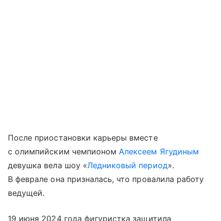
После приостановки карьеры вместе
с олимпийским чемпионом
Алексеем Ягудиным
девушка вела шоу «
Ледниковый период
».
В феврале она призналась, что провалила работу
ведущей.
19 июня 2024 года фигуристка защитила