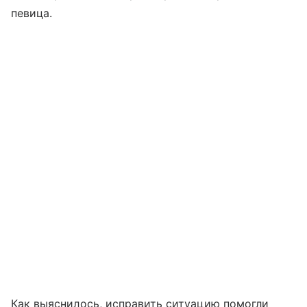
певица.
Как выяснилось, исправить ситуацию помогли