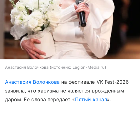
Анастасия Волочкова
источник:
Legion-Media.ru
Анастасия Волочкова
на фестивале VK Fest-2026
заявила, что харизма не является врожденным
даром. Ее слова передает «
Пятый канал
».