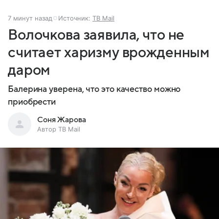
7 минут назад
Источник:
ТВ Mail
Волочкова заявила, что не
считает харизму врожденным
даром
Балерина уверена, что это качество можно
приобрести
Соня Жарова
Автор ТВ Mail