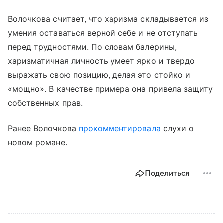
Волочкова считает, что харизма складывается из
умения оставаться верной себе и не отступать
перед трудностями. По словам балерины,
харизматичная личность умеет ярко и твердо
выражать свою позицию, делая это стойко и
«мощно». В качестве примера она привела защиту
собственных прав.
Ранее Волочкова
прокомментировала
слухи о
новом романе.
Поделиться