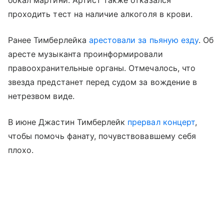
проходить тест на наличие алкоголя в крови.
Ранее Тимберлейка
арестовали за пьяную езду
. Об
аресте музыканта проинформировали
правоохранительные органы. Отмечалось, что
звезда предстанет перед судом за вождение в
нетрезвом виде.
В июне Джастин Тимберлейк
прервал концерт
,
чтобы помочь фанату, почувствовавшему себя
плохо.