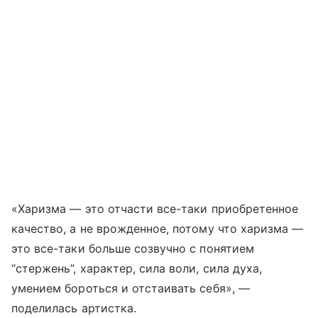
«Харизма — это отчасти все-таки приобретенное
качество, а не врожденное, потому что харизма —
это все-таки больше созвучно с понятием
“стержень”, характер, сила воли, сила духа,
умением бороться и отстаивать себя», —
поделилась артистка.