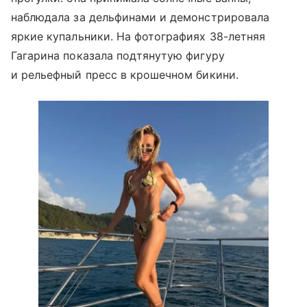
наблюдала за дельфинами и демонстрировала
яркие купальники. На фотографиях 38-летняя
Гагарина показала подтянутую фигуру
и рельефный пресс в крошечном бикини.