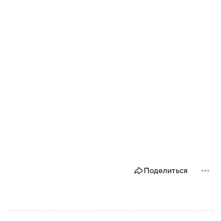
Поделиться