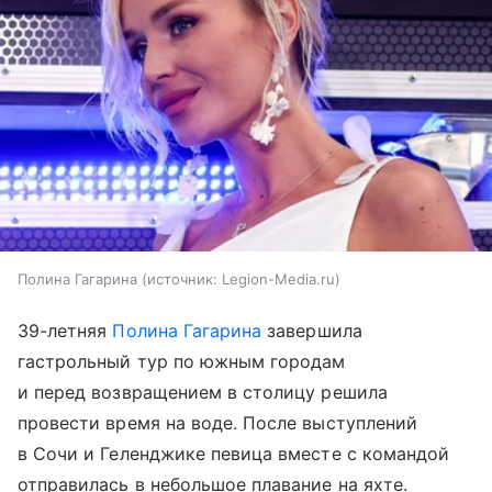
Полина Гагарина
источник:
Legion-Media.ru
39-летняя
Полина Гагарина
завершила
гастрольный тур по южным городам
и перед возвращением в столицу решила
провести время на воде. После выступлений
в Сочи и Геленджике певица вместе с командой
отправилась в небольшое плавание на яхте.