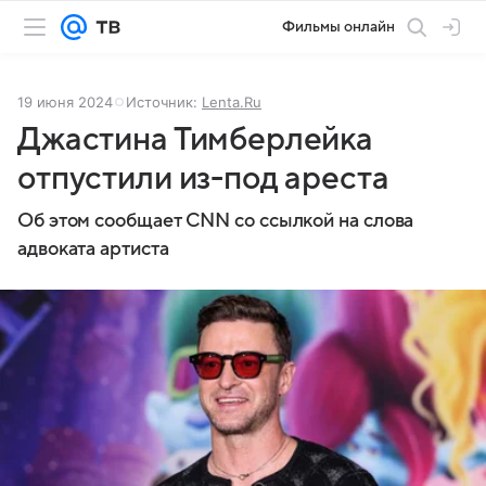
Фильмы онлайн
19 июня 2024
Источник:
Lenta.Ru
Джастина Тимберлейка
отпустили из-под ареста
Об этом сообщает CNN со ссылкой на слова
адвоката артиста