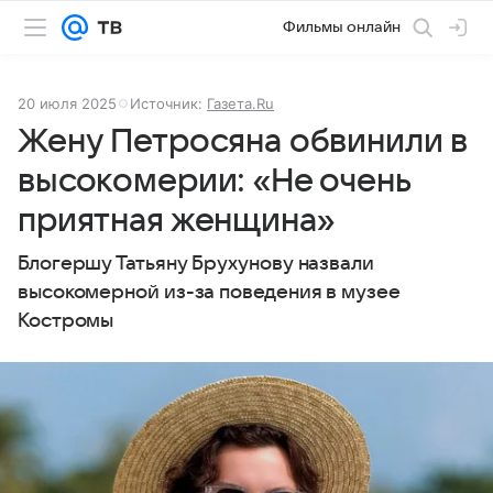
Фильмы онлайн
20 июля 2025
Источник:
Газета.Ru
Жену Петросяна обвинили в
высокомерии: «Не очень
приятная женщина»
Блогершу Татьяну Брухунову назвали
высокомерной из-за поведения в музее
Костромы