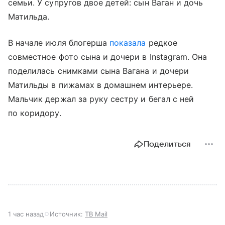
семьи. У супругов двое детей: сын Ваган и дочь
Матильда.
В начале июля блогерша
показала
редкое
совместное фото сына и дочери в Instagram. Она
поделилась снимками сына Вагана и дочери
Матильды в пижамах в домашнем интерьере.
Мальчик держал за руку сестру и бегал с ней
по коридору.
Поделиться
1 час назад
Источник:
ТВ Mail