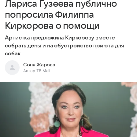
Лариса Гузеева публично
попросила Филиппа
Киркорова о помощи
Артистка предложила Киркорову вместе
собрать деньги на обустройство приюта для
собак
Соня Жарова
Автор ТВ Mail