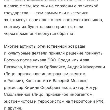
в связи с тем, что они не согласны с политикой
государства, — тем самым они выступили
за «отмену» своих же коллег-соотечественников,
поэтому их будет сложно принять, если
через время они вернутся обратно.
Многие артисты отечественной эстрады
и культурные деятели приняли решение покинуть
Россию после начала СВО. Среди них Алла
Пугачева, Кристина Орбакайте, Андрей Макаревич
(Лицо, признанное иностранным агентом
в России), Константин и Валерий Меладзе,
режиссер Кирилл Серебренников, актер Артур
Смольянинов (Лицо, признанное иноагентом,
экстремистом и террористом на территории РФ),
и другие.