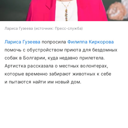
Лариса Гузеева
источник:
Пресс-служба
Лариса Гузеева
попросила
Филиппа Киркорова
помочь с обустройством приюта для бездомных
собак в Болгарии, куда недавно прилетела.
Артистка рассказала о местных волонтерах,
которые временно забирают животных к себе
и пытаются найти им новый дом.