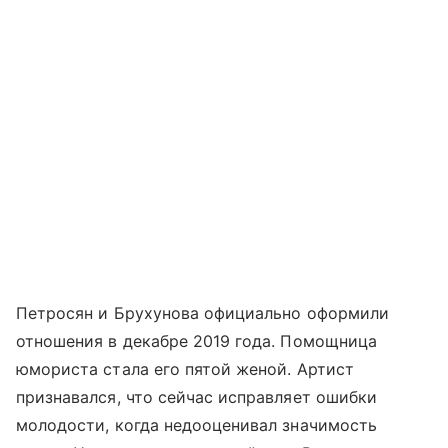
Петросян и Брухунова официально оформили
отношения в декабре 2019 года. Помощница
юмориста стала его пятой женой. Артист
признавался, что сейчас исправляет ошибки
молодости, когда недооценивал значимость