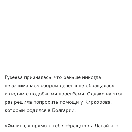
Гузеева призналась, что раньше никогда
не занималась сбором денег и не обращалась
к людям с подобными просьбами. Однако на этот
раз решила попросить помощи у Киркорова,
который родился в Болгарии.
«Филипп, я прямо к тебе обращаюсь. Давай что-