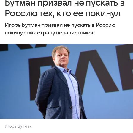
Бутман призвал не пускать в
Россию тех, кто ее покинул
Игорь Бутман призвал не пускать в Россию
покинувших страну ненавистников
Игорь Бутман