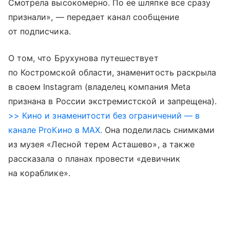
Смотрела высокомерно. По ее шляпке все сразу
признали», — передает канал сообщение
от подписчика.
О том, что Брухунова путешествует
по Костромской области, знаменитость раскрыла
в своем Instagram (владелец компания Meta
признана в России экстремистской и запрещена).
>> Кино и знаменитости без ограничений — в
канале ProКино в MAX.
Она поделилась снимками
из музея «Лесной терем Асташево», а также
рассказала о планах провести «девичник
на кораблике».