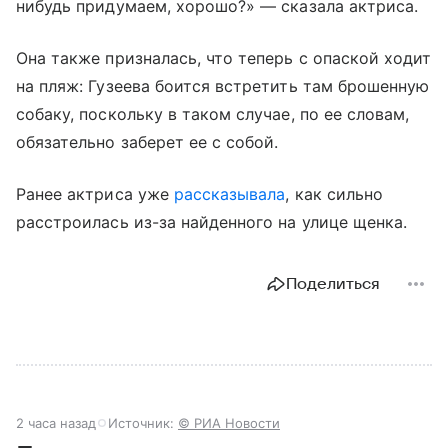
нибудь придумаем, хорошо?» — сказала актриса.
Она также призналась, что теперь с опаской ходит
на пляж: Гузеева боится встретить там брошенную
собаку, поскольку в таком случае, по ее словам,
обязательно заберет ее с собой.
Ранее актриса уже
рассказывала
, как сильно
расстроилась из-за найденного на улице щенка.
Поделиться
2 часа назад
Источник:
© РИА Новости