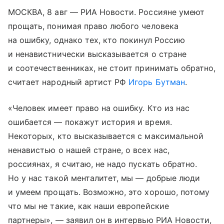
МОСКВА, 8 авг — РИА Новости. Россияне умеют
прощать, понимая право любого человека
на ошибку, однако тех, кто покинул Россию
и ненавистнически высказывается о стране
и соотечественниках, не стоит принимать обратно,
считает народный артист РФ
Игорь Бутман
.
«Человек имеет право на ошибку. Кто из нас
ошибается — покажут история и время.
Некоторых, кто высказывается с максимальной
ненавистью о нашей стране, о всех нас,
россиянах, я считаю, не надо пускать обратно.
Но у нас такой менталитет, мы — добрые люди
и умеем прощать. Возможно, это хорошо, потому
что мы не такие, как наши европейские
партнеры», — заявил он в интервью РИА Новости,