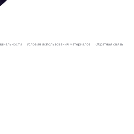
нциальности
Условия использования материалов
Обратная связь