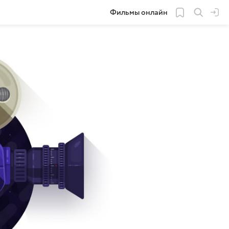
Фильмы онлайн