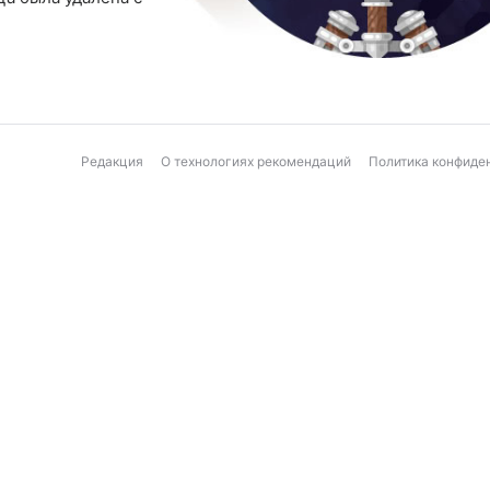
Редакция
О технологиях рекомендаций
Политика конфиде