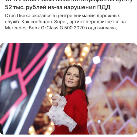
52 тыс. рублей из-за нарушения ПДД
Стас Пьеха оказался в центре внимания дорожных
служб. Как сообщает Super, артист передвигается на
Mercedes-Benz G-Class G 500 2020 года выпуска,
стоимость которого оценивается в 15–20 миллионов
рублей.