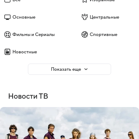
Основные
Центральные
Фильмы и Сериалы
Спортивные
Новостные
Показать еще
Новости ТВ