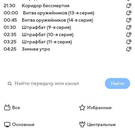
21:30
Коридор бессмертия
00:00
Битва оружейников (13-я серия)
00:45
Битва оружейников (14-я серия)
01:30
Штрафбат (9-я серия)
02:35
Штрафбат (10-я серия)
03:25
Штрафбат (11-я серия)
04:25
Зимнее утро
Найти
Все
Избранные
Основные
Центральные