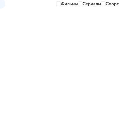
Фильмы
Сериалы
Спорт