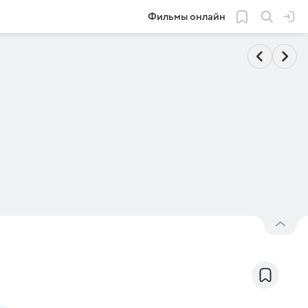
Фильмы онлайн