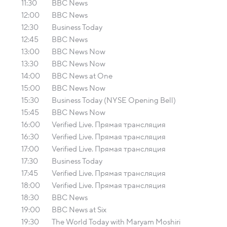
11:30
BBC News
12:00
BBC News
12:30
Business Today
12:45
BBC News
13:00
BBC News Now
13:30
BBC News Now
14:00
BBC News at One
15:00
BBC News Now
15:30
Business Today (NYSE Opening Bell)
15:45
BBC News Now
16:00
Verified Live. Прямая трансляция
16:30
Verified Live. Прямая трансляция
17:00
Verified Live. Прямая трансляция
17:30
Business Today
17:45
Verified Live. Прямая трансляция
18:00
Verified Live. Прямая трансляция
18:30
BBC News
19:00
BBC News at Six
19:30
The World Today with Maryam Moshiri