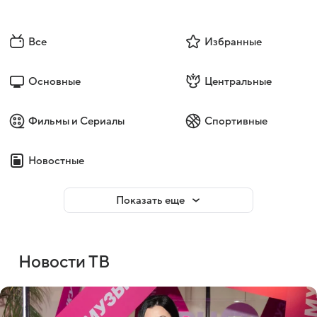
Все
Избранные
Основные
Центральные
Фильмы и Сериалы
Спортивные
Новостные
Показать еще
Новости ТВ