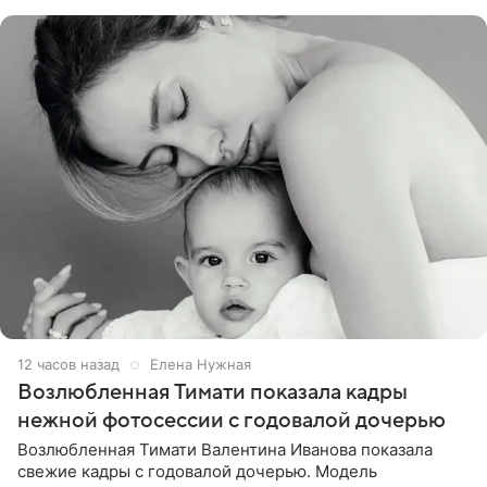
публики
12 часов назад
Елена Нужная
Возлюбленная Тимати показала кадры
нежной фотосессии с годовалой дочерью
Возлюбленная Тимати Валентина Иванова показала
свежие кадры с годовалой дочерью. Модель