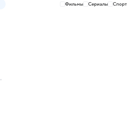
Фильмы
Сериалы
Спорт