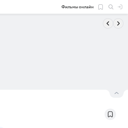
Фильмы онлайн