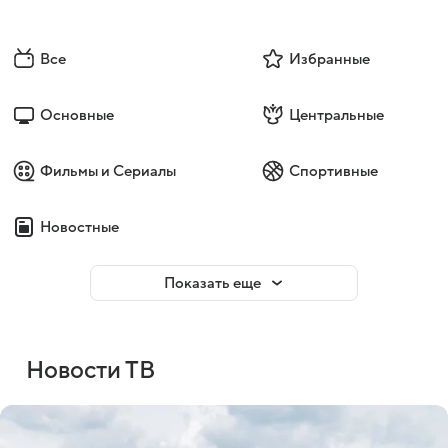
Все
Избранные
Основные
Центральные
Фильмы и Сериалы
Спортивные
Новостные
Показать еще
Новости ТВ