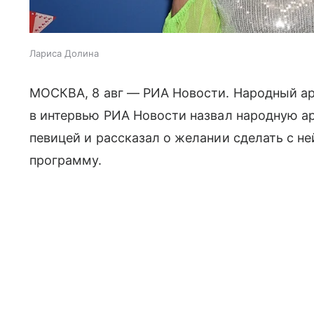
Лариса Долина
МОСКВА, 8 авг — РИА Новости. Народный а
в интервью РИА Новости назвал народную а
певицей и рассказал о желании сделать с 
программу.