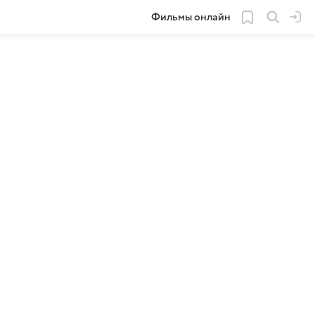
Фильмы онлайн