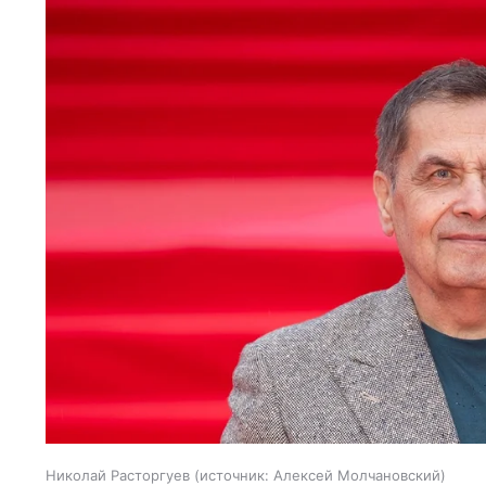
Николай Расторгуев
источник:
Алексей Молчановский