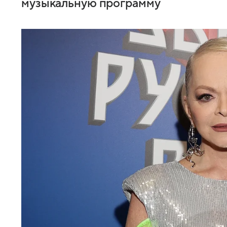
музыкальную программу