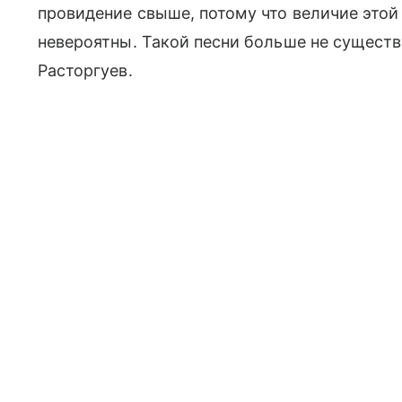
провидение свыше, потому что величие этой
невероятны. Такой песни больше не существу
Расторгуев.