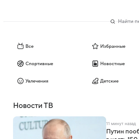
Все
Избранные
Спортивные
Новостные
Увлечения
Детские
Новости ТВ
11 минут назад
Путин пооб