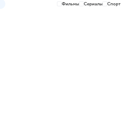
Фильмы
Сериалы
Спорт