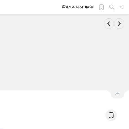
Фильмы онлайн