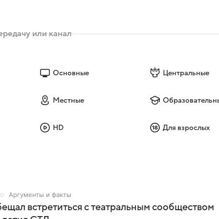
Основные
Центральные
Местные
Образовательн
HD
Для взрослых
Аргументы и факты
ещал встретиться с театральным сообществом