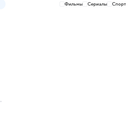
Фильмы
Сериалы
Спорт