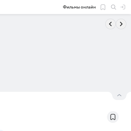
Фильмы онлайн