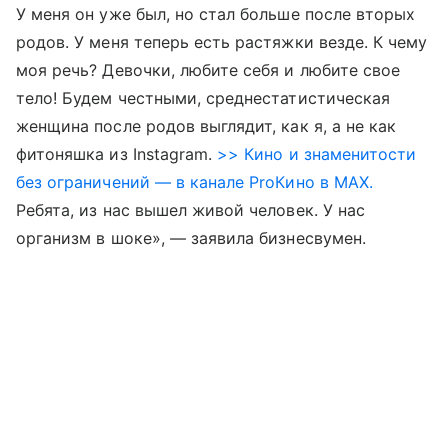
У меня он уже был, но стал больше после вторых
родов. У меня теперь есть растяжки везде. К чему
моя речь? Девочки, любите себя и любите свое
тело! Будем честными, среднестатистическая
женщина после родов выглядит, как я, а не как
фитоняшка из Instagram.
>> Кино и знаменитости
без ограничений — в канале ProКино в MAX.
Ребята, из нас вышел живой человек. У нас
организм в шоке», — заявила бизнесвумен.