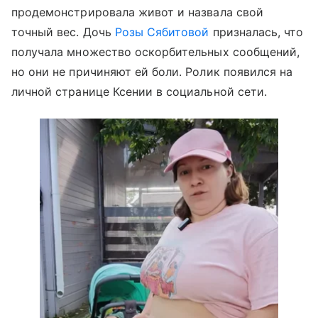
продемонстрировала живот и назвала свой
точный вес. Дочь
Розы Сябитовой
призналась, что
получала множество оскорбительных сообщений,
но они не причиняют ей боли. Ролик появился на
личной странице Ксении в социальной сети.