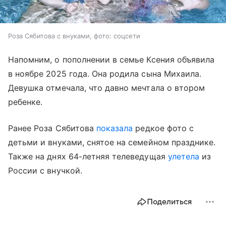
Роза Сябитова с внуками, фото: соцсети
Напомним, о пополнении в семье Ксения объявила
в ноябре 2025 года. Она родила сына Михаила.
Девушка отмечала, что давно мечтала о втором
ребенке.
Ранее Роза Сябитова
показала
редкое фото с
детьми и внуками, снятое на семейном празднике.
Также на днях 64-летняя телеведущая
улетела
из
России с внучкой.
Поделиться