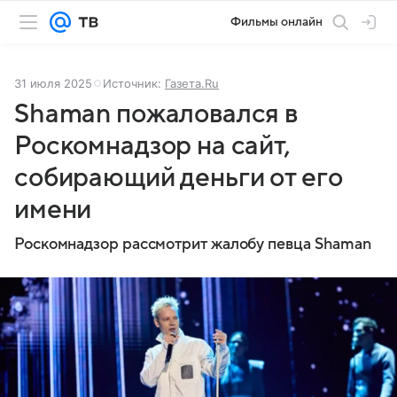
Фильмы онлайн
31 июля 2025
Источник:
Газета.Ru
Shaman пожаловался в
Роскомнадзор на сайт,
собирающий деньги от его
имени
Роскомнадзор рассмотрит жалобу певца Shaman