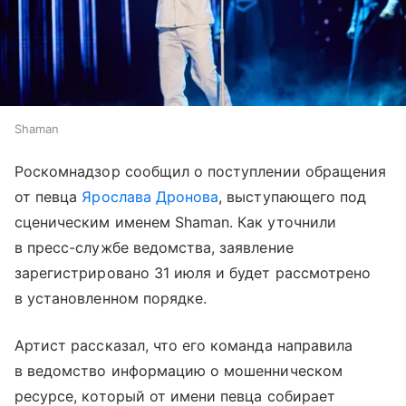
Shaman
Роскомнадзор сообщил о поступлении обращения
от певца
Ярослава Дронова
, выступающего под
сценическим именем Shaman. Как уточнили
в пресс-службе ведомства, заявление
зарегистрировано 31 июля и будет рассмотрено
в установленном порядке.
Артист рассказал, что его команда направила
в ведомство информацию о мошенническом
ресурсе, который от имени певца собирает