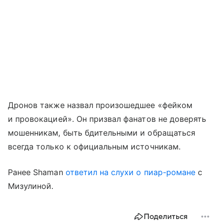
Дронов также назвал произошедшее «фейком
и провокацией». Он призвал фанатов не доверять
мошенникам, быть бдительными и обращаться
всегда только к официальным источникам.
Ранее Shaman
ответил на слухи о пиар-романе
с
Мизулиной.
Поделиться