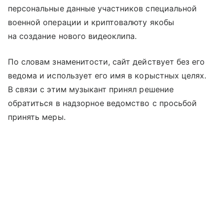
персональные данные участников специальной
военной операции и криптовалюту якобы
на создание нового видеоклипа.
По словам знаменитости, сайт действует без его
ведома и использует его имя в корыстных целях.
В связи с этим музыкант принял решение
обратиться в надзорное ведомство с просьбой
принять меры.