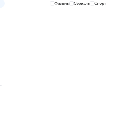
Фильмы
Сериалы
Спорт