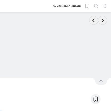
Фильмы онлайн