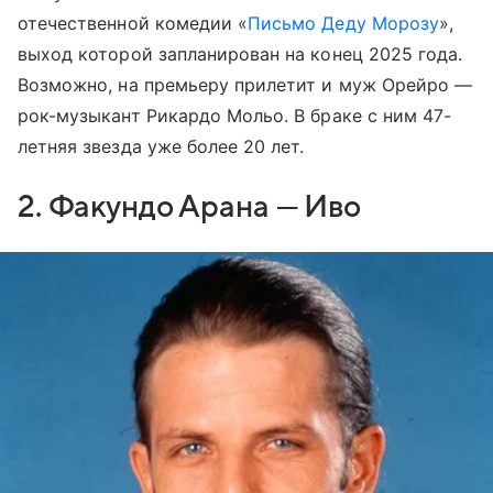
отечественной комедии «
Письмо Деду Морозу
»,
выход которой запланирован на конец 2025 года.
Возможно, на премьеру прилетит и муж Орейро —
рок-музыкант Рикардо Мольо. В браке с ним 47-
летняя звезда уже более 20 лет.
2. Факундо Арана — Иво