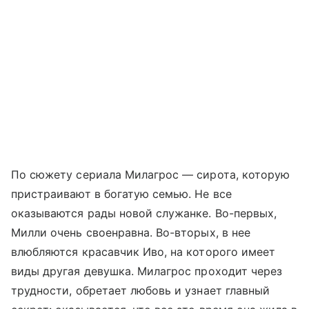
По сюжету сериала Милагрос — сирота, которую
пристраивают в богатую семью. Не все
оказываются рады новой служанке. Во-первых,
Милли очень своенравна. Во-вторых, в нее
влюбляются красавчик Иво, на которого имеет
виды другая девушка. Милагрос проходит через
трудности, обретает любовь и узнает главный