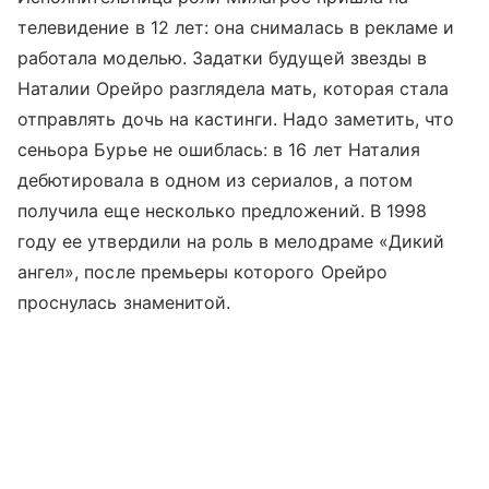
телевидение в 12 лет: она снималась в рекламе и
работала моделью. Задатки будущей звезды в
Наталии Орейро разглядела мать, которая стала
отправлять дочь на кастинги. Надо заметить, что
сеньора Бурье не ошиблась: в 16 лет Наталия
дебютировала в одном из сериалов, а потом
получила еще несколько предложений. В 1998
году ее утвердили на роль в мелодраме «Дикий
ангел», после премьеры которого Орейро
проснулась знаменитой.