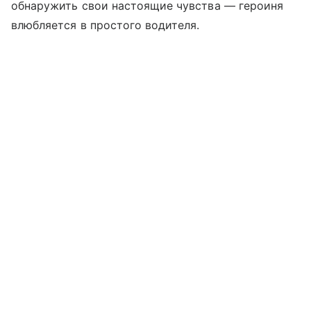
обнаружить свои настоящие чувства — героиня
влюбляется в простого водителя.