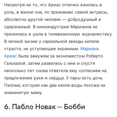
Несмотря на то, что Ариас отлично вжилась в
роль, в жизни она, по признанию самой актрисы,
абсолютно другой человек — добродушный и
сдержанный. В киноиндустрии Марианна не
прижилась и ушла в телевизионную журналистику.
В личной жизни у сериальной звезды кипели
страсти, не уступающие экранным.
Мариана
Ариас
была замужем за экономистом Роберто
Гальвазой, затем развелась с ним и спустя
несколько лет снова ответила ему согласием на
предложение руки и сердца. У пары есть дочь
Палома, которая как две капли воды похожа на
знаменитую маму.
6. Пабло Новак — Бобби