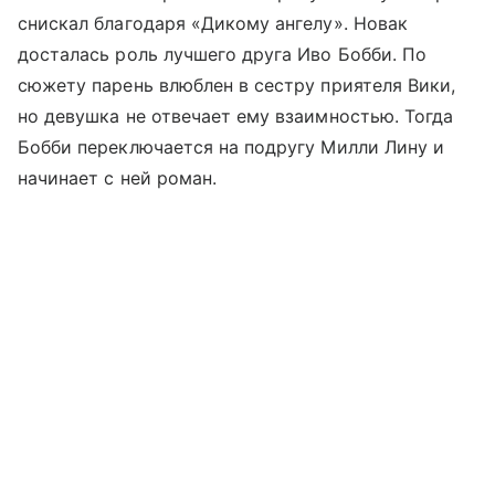
снискал благодаря «Дикому ангелу». Новак
досталась роль лучшего друга Иво Бобби. По
сюжету парень влюблен в сестру приятеля Вики,
но девушка не отвечает ему взаимностью. Тогда
Бобби переключается на подругу Милли Лину и
начинает с ней роман.