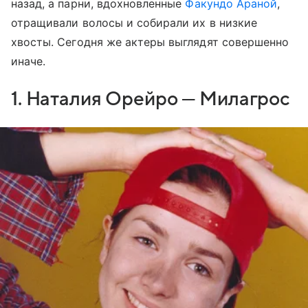
назад, а парни, вдохновленные
Факундо Араной
,
отращивали волосы и собирали их в низкие
хвосты. Сегодня же актеры выглядят совершенно
иначе.
1. Наталия Орейро — Милагрос