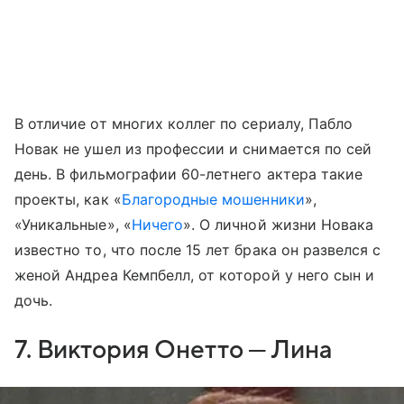
В отличие от многих коллег по сериалу, Пабло
Новак не ушел из профессии и снимается по сей
день. В фильмографии 60-летнего актера такие
проекты, как «
Благородные мошенники
»,
«Уникальные», «
Ничего
». О личной жизни Новака
известно то, что после 15 лет брака он развелся с
женой Андреа Кемпбелл, от которой у него сын и
дочь.
7. Виктория Онетто — Лина