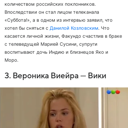
количеством российских поклонников.
Впоследствии он стал лицом телеканала
«Суббота!», а в одном из интервью заявил, что
хотел бы сняться с
Данилой Козловским
. Что
касается личной жизни, Факундо счастлив в браке
с телеведущей Марией Сусини, супруги
воспитывают дочь Индию и близнецов Яко и
Моро.
3. Вероника Виейра — Вики