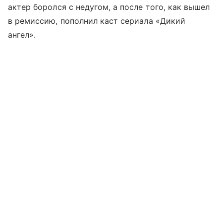
актер боролся с недугом, а после того, как вышел
в ремиссию, пополнил каст сериала «Дикий
ангел».