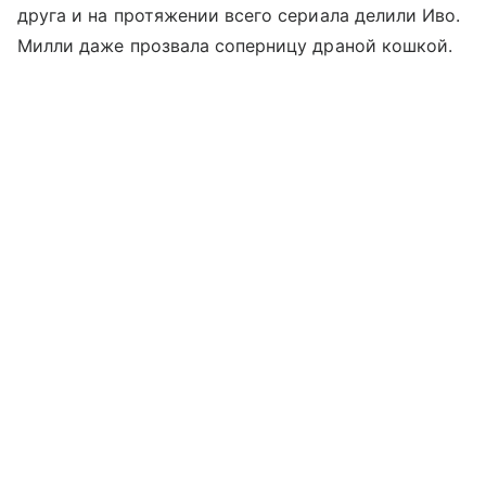
друга и на протяжении всего сериала делили Иво.
Милли даже прозвала соперницу драной кошкой.