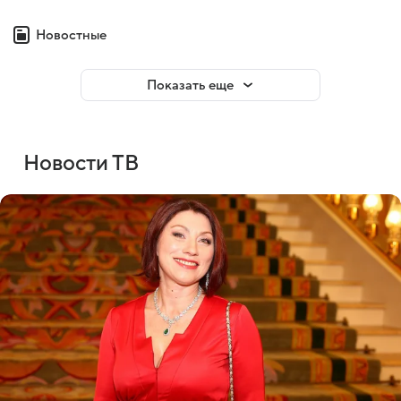
Новостные
Показать еще
Новости ТВ