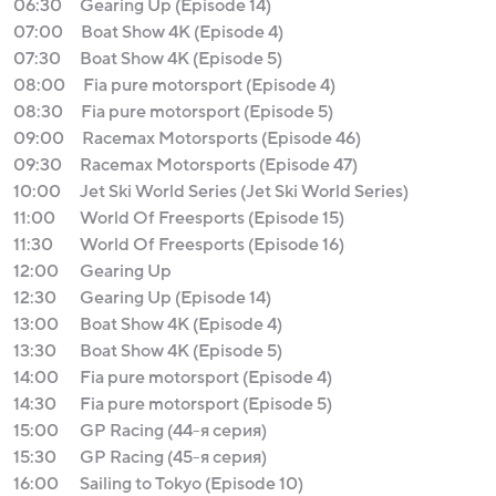
06:30
Gearing Up (Episode 14)
07:00
Boat Show 4K (Episode 4)
07:30
Boat Show 4K (Episode 5)
08:00
Fia pure motorsport (Episode 4)
08:30
Fia pure motorsport (Episode 5)
09:00
Racemax Motorsports (Episode 46)
09:30
Racemax Motorsports (Episode 47)
10:00
Jet Ski World Series (Jet Ski World Series)
11:00
World Of Freesports (Episode 15)
11:30
World Of Freesports (Episode 16)
12:00
Gearing Up
12:30
Gearing Up (Episode 14)
13:00
Boat Show 4K (Episode 4)
13:30
Boat Show 4K (Episode 5)
14:00
Fia pure motorsport (Episode 4)
14:30
Fia pure motorsport (Episode 5)
15:00
GP Racing (44-я серия)
15:30
GP Racing (45-я серия)
16:00
Sailing to Tokyo (Episode 10)