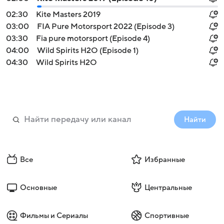
02:30
Kite Masters 2019
03:00
FIA Pure Motorsport 2022 (Episode 3)
03:30
Fia pure motorsport (Episode 4)
04:00
Wild Spirits H2O (Episode 1)
04:30
Wild Spirits H2O
Найти
Все
Избранные
Основные
Центральные
Фильмы и Сериалы
Спортивные