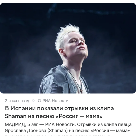
2 часа назад
© РИА Новости
В Испании показали отрывки из клипа
Shaman на песню «Россия — мама»
МАДРИД, 5 авг — РИА Новости. Отрывки из клипа певца
Ярослава Дронова (Shaman) на песню «Россия — мама»