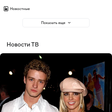
Новостные
Показать еще
Новости ТВ