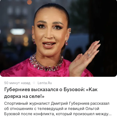
50 минут назад
Lenta.Ru
Губерниев высказался о Бузовой: «Как
доярка на селе!»
Спортивный журналист Дмитрий Губерниев рассказал
об отношениях с телеведущей и певицей Ольгой
Бузовой после конфликта, который произошел между