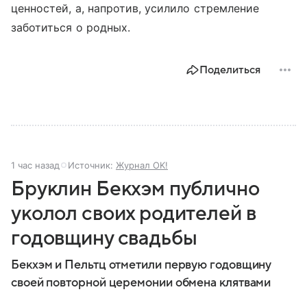
ценностей, а, напротив, усилило стремление
заботиться о родных.
Поделиться
1 час назад
Источник:
Журнал OK!
Бруклин Бекхэм публично
уколол своих родителей в
годовщину свадьбы
Бекхэм и Пельтц отметили первую годовщину
своей повторной церемонии обмена клятвами