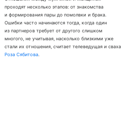
проходят несколько этапов: от знакомства
и формирования пары до помолвки и брака.
Ошибки часто начинаются тогда, когда один
из партнеров требует от другого слишком
многого, не учитывая, насколько близкими уже
стали их отношения, считает телеведущая и сваха
Роза Сябитова
.