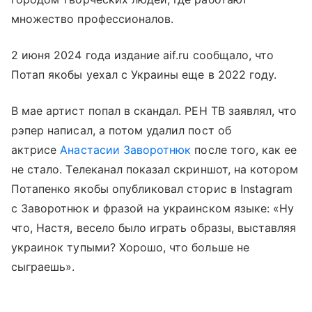
множество профессионалов.
2 июня 2024 года издание aif.ru сообщало, что
Потап якобы уехал с Украины еще в 2022 году.
В мае артист попал в скандал. РЕН ТВ заявлял, что
рэпер написал, а потом удалил пост об
актрисе
Анастасии Заворотнюк
после того, как ее
не стало. Телеканал показал скриншот, на котором
Потапенко якобы опубликовал сторис в Instagram
с Заворотнюк и фразой на украинском языке: «Ну
что, Настя, весело было играть образы, выставляя
украинок тупыми? Хорошо, что больше не
сыграешь».