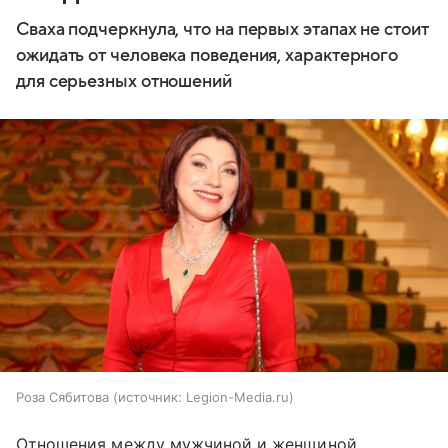
Сваха подчеркнула, что на первых этапах не стоит
ожидать от человека поведения, характерного
для серьезных отношений
Роза Сябитова
источник:
Legion-Media.ru
Отношения между мужчиной и женщиной