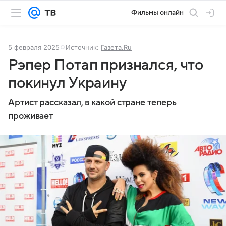
Фильмы онлайн
5 февраля 2025
Источник:
Газета.Ru
Рэпер Потап признался, что
покинул Украину
Артист рассказал, в какой стране теперь
проживает