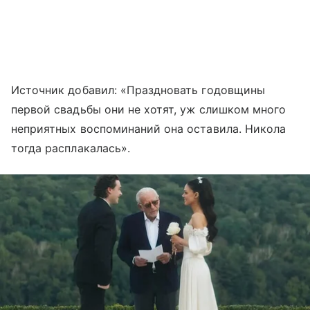
Источник добавил: «Праздновать годовщины
первой свадьбы они не хотят, уж слишком много
неприятных воспоминаний она оставила. Никола
тогда расплакалась».