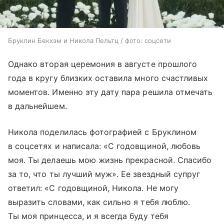
Бруклин Бекхэм и Никола Пельтц / фото: соцсети
Однако вторая церемония в августе прошлого
года в кругу близких оставила много счастливых
моментов. Именно эту дату пара решила отмечать
в дальнейшем.
Никола поделилась фотографией с Бруклином
в соцсетях и написала: «С годовщиной, любовь
моя. Ты делаешь мою жизнь прекрасной. Спасибо
за то, что ты лучший муж». Ее звездный супруг
ответил: «С годовщиной, Никола. Не могу
выразить словами, как сильно я тебя люблю.
Ты моя принцесса, и я всегда буду тебя