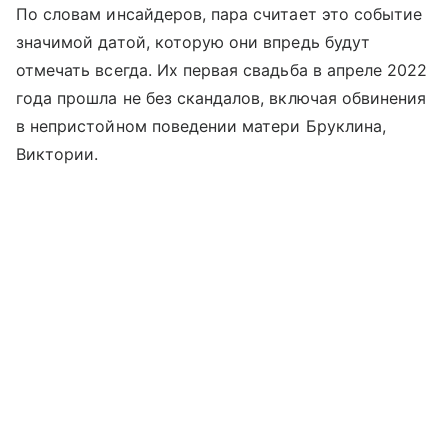
По словам инсайдеров, пара считает это событие
значимой датой, которую они впредь будут
отмечать всегда. Их первая свадьба в апреле 2022
года прошла не без скандалов, включая обвинения
в непристойном поведении матери Бруклина,
Виктории.