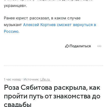
украинцев».
Ранее юрист рассказал, в каком случае
музыкант
Алексей Кортнев
сможет вернуться в
Россию
.
Поделиться
1 час назад
Источник:
Life.ru
Роза Сябитова раскрыла, как
пройти путь от знакомства до
свадьбы