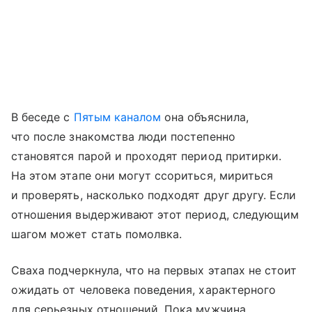
В беседе с
Пятым каналом
она объяснила,
что после знакомства люди постепенно
становятся парой и проходят период притирки.
На этом этапе они могут ссориться, мириться
и проверять, насколько подходят друг другу. Если
отношения выдерживают этот период, следующим
шагом может стать помолвка.
Сваха подчеркнула, что на первых этапах не стоит
ожидать от человека поведения, характерного
для серьезных отношений. Пока мужчина