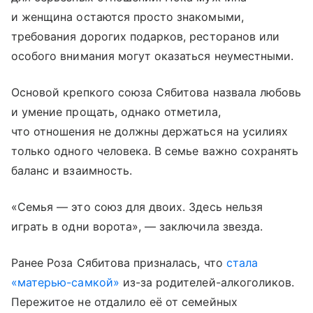
и женщина остаются просто знакомыми,
требования дорогих подарков, ресторанов или
особого внимания могут оказаться неуместными.
Основой крепкого союза Сябитова назвала любовь
и умение прощать, однако отметила,
что отношения не должны держаться на усилиях
только одного человека. В семье важно сохранять
баланс и взаимность.
«Семья — это союз для двоих. Здесь нельзя
играть в одни ворота», — заключила звезда.
Ранее Роза Сябитова призналась, что
стала
«матерью-самкой»
из-за родителей-алкоголиков.
Пережитое не отдалило её от семейных