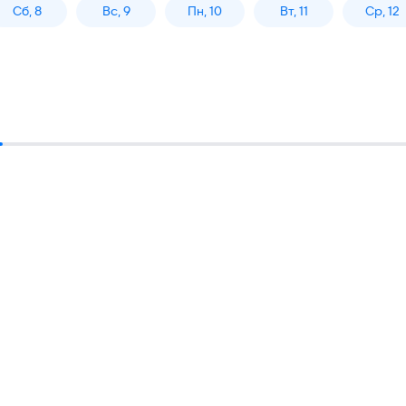
Сб, 8
Вс, 9
Пн, 10
Вт, 11
Ср, 12