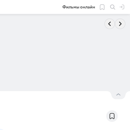
Фильмы онлайн