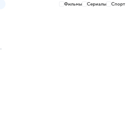
Фильмы
Сериалы
Спорт