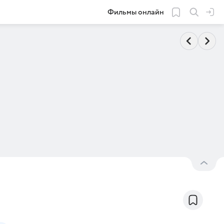
Фильмы онлайн