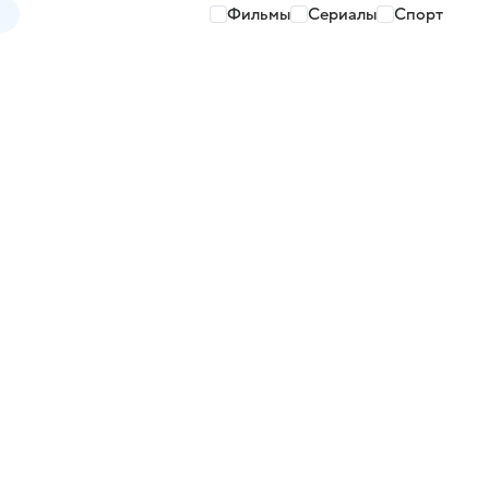
Фильмы
Сериалы
Спорт