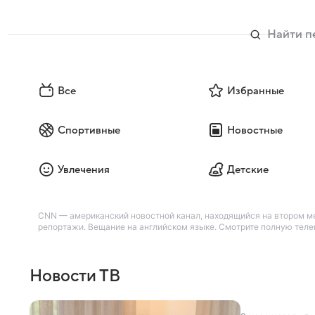
Все
Избранные
Спортивные
Новостные
Увлечения
Детские
CNN — американский новостной канал, находящийся на втором м
репортажи. Вещание на английском языке. Смотрите полную телеп
Новости ТВ