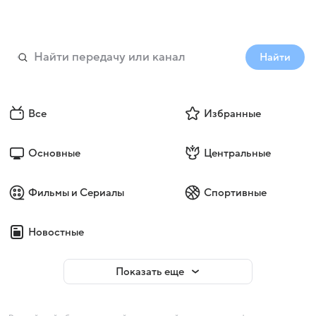
Найти
Все
Избранные
Основные
Центральные
Фильмы и Сериалы
Спортивные
Новостные
Показать еще