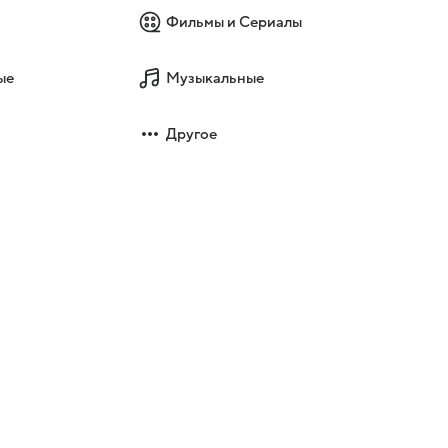
Фильмы и Сериалы
ые
Музыкальные
Другое