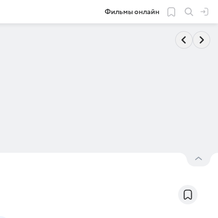
Фильмы онлайн