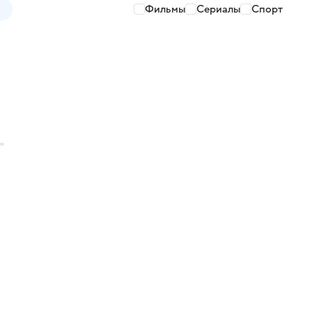
Фильмы
Сериалы
Спорт