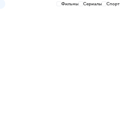
Фильмы
Сериалы
Спорт