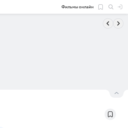
Фильмы онлайн