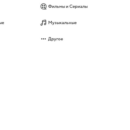
Фильмы и Сериалы
ые
Музыкальные
Другое