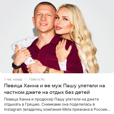
1 час назад
Газета.Ru
Певица Ханна и ее муж Пашу улетели на
частном джете на отдых без детей
Певица Ханна и продюсер Пашу улетели на джете
отдыхать в Грецию. Снимками она поделилась в
Instagram (владелец компания Meta признана в России