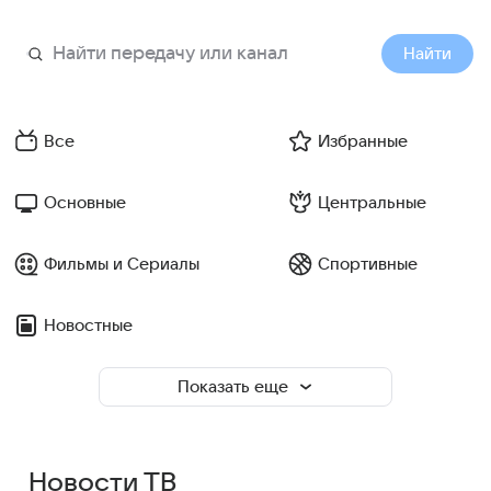
Найти
Все
Избранные
Основные
Центральные
Фильмы и Сериалы
Спортивные
Новостные
Показать еще
Новости ТВ