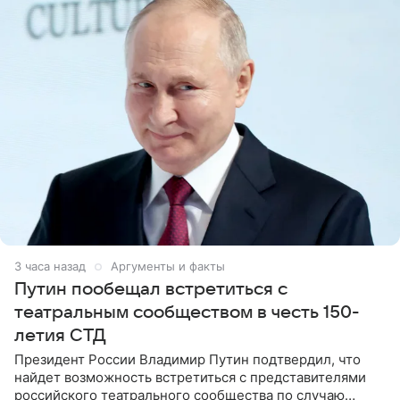
3 часа назад
Аргументы и факты
Путин пообещал встретиться с
театральным сообществом в честь 150-
летия СТД
Президент России Владимир Путин подтвердил, что
найдет возможность встретиться с представителями
российского театрального сообщества по случаю