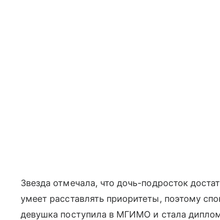
Звезда отмечала, что дочь-подросток достат
умеет расставлять приоритеты, поэтому спок
девушка поступила в МГИМО и стала диплом