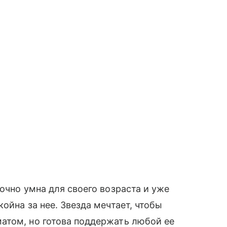
очно умна для своего возраста и уже
ойна за нее. Звезда мечтает, чтобы
атом, но готова поддержать любой ее