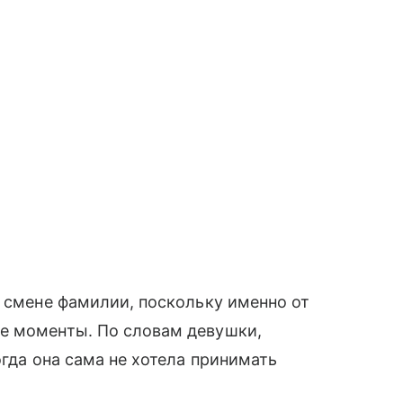
о смене фамилии, поскольку именно от
е моменты. По словам девушки,
огда она сама не хотела принимать