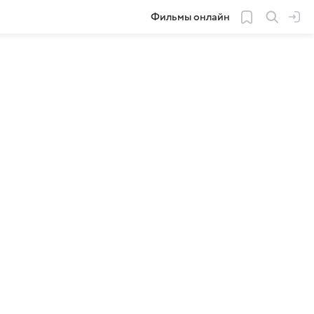
Фильмы онлайн