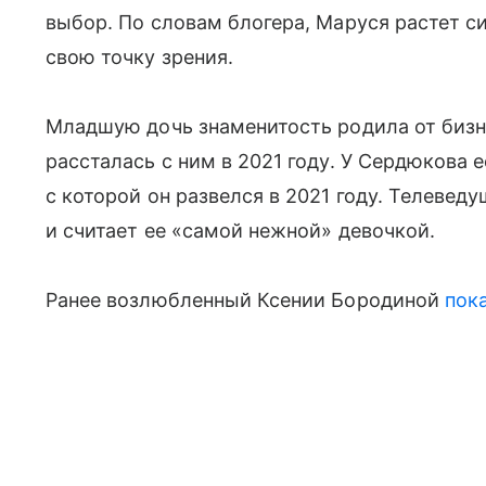
выбор. По словам блогера, Маруся растет 
свою точку зрения.
Младшую дочь знаменитость родила от бизн
рассталась с ним в 2021 году. У Сердюкова 
с которой он развелся в 2021 году. Телевед
и считает ее «самой нежной» девочкой.
Ранее возлюбленный Ксении Бородиной
пок