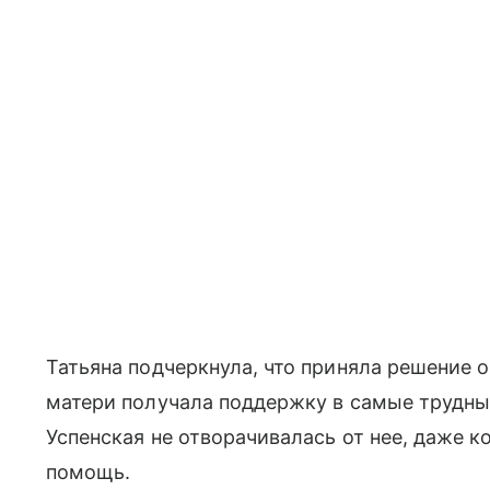
Татьяна подчеркнула, что приняла решение 
матери получала поддержку в самые трудны
Успенская не отворачивалась от нее, даже к
помощь.