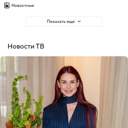
Новостные
Показать еще
Новости ТВ