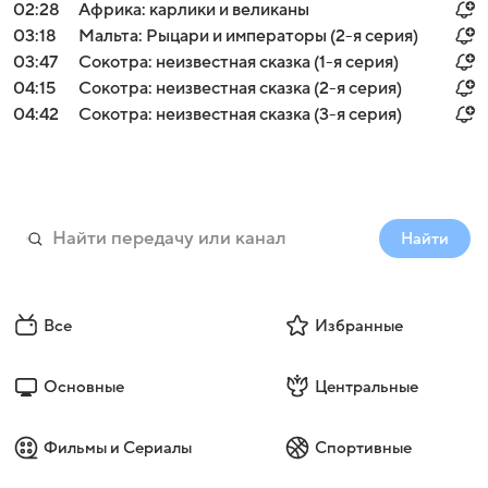
02:28
Африка: карлики и великаны
03:18
Мальта: Рыцари и императоры (2-я серия)
03:47
Сокотра: неизвестная сказка (1-я серия)
04:15
Сокотра: неизвестная сказка (2-я серия)
04:42
Сокотра: неизвестная сказка (3-я серия)
Найти
Все
Избранные
Основные
Центральные
Фильмы и Сериалы
Спортивные