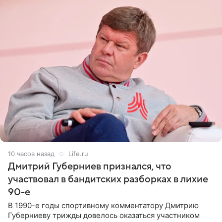
10 часов назад
Life.ru
Дмитрий Губерниев признался, что
участвовал в бандитских разборках в лихие
90-е
В 1990-е годы спортивному комментатору Дмитрию
Губерниеву трижды довелось оказаться участником