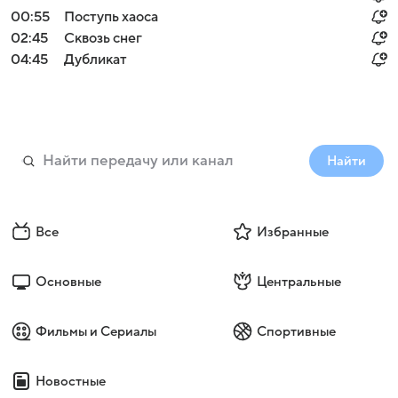
00:55
Поступь хаоса
02:45
Сквозь снег
04:45
Дубликат
Найти
Все
Избранные
Основные
Центральные
Фильмы и Сериалы
Спортивные
Новостные