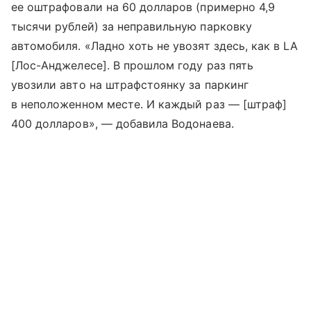
ее оштрафовали на 60 долларов (примерно 4,9
тысячи рублей) за неправильную парковку
автомобиля. «Ладно хоть не увозят здесь, как в LA
[Лос-Анджелесе]. В прошлом году раз пять
увозили авто на штрафстоянку за паркинг
в неположенном месте. И каждый раз — [штраф]
400 долларов», — добавила Водонаева.