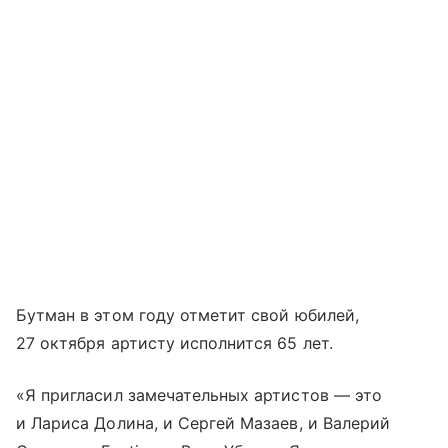
Бутман в этом году отметит свой юбилей,
27 октября артисту исполнится 65 лет.
«Я пригласил замечательных артистов — это
и Лариса Долина, и Сергей Мазаев, и Валерий