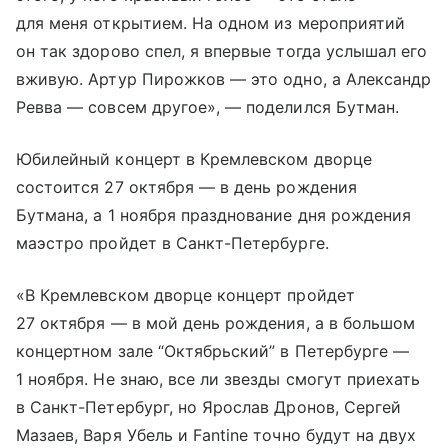
для меня открытием. На одном из мероприятий
он так здорово спел, я впервые тогда услышал его
вживую. Артур Пирожков — это одно, а Александр
Ревва — совсем другое», — поделился Бутман.
Юбилейный концерт в Кремлевском дворце
состоится 27 октября — в день рождения
Бутмана, а 1 ноября празднование дня рождения
маэстро пройдет в Санкт-Петербурге.
«В Кремлевском дворце концерт пройдет
27 октября — в мой день рождения, а в большом
концертном зале “Октябрьский” в Петербурге —
1 ноября. Не знаю, все ли звезды смогут приехать
в Санкт-Петербург, но Ярослав Дронов, Сергей
Мазаев, Варя Убель и Fantine точно будут на двух