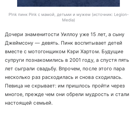
P!nk пинк Pink с мамой, детьми и мужем
источник:
Legion-
Media
Дочери знаменитости Уиллоу уже 15 лет, а сыну
Джеймсону — девять. Пинк воспитывает детей
вместе с мотогонщиком Кэри Хартом. Будущие
супруги познакомились в 2001 году, а спустя пять
лет сыграли свадьбу. Впрочем, после этого пара
несколько раз расходилась и снова сходилась.
Певица не скрывает: им пришлось пройти через
многое, прежде чем они обрели мудрость и стали
настоящей семьей.