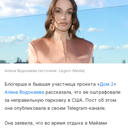
Алена Водонаева
источник:
Legion-Media
Блогерша и бывшая участница проекта «
Дом 2
»
Алена Водонаева
рассказала, что ее оштрафовали
за неправильную парковку в США. Пост об этом
она опубликовала в своем Telegram-канале.
Она заявила, что во время отдыха в Майами