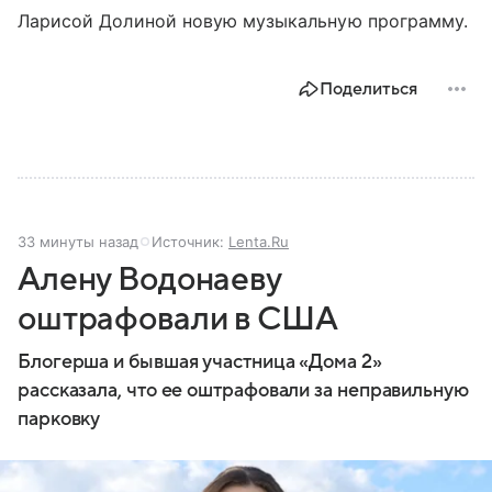
Ларисой Долиной новую музыкальную программу.
Поделиться
33 минуты назад
Источник:
Lenta.Ru
Алену Водонаеву
оштрафовали в США
Блогерша и бывшая участница «Дома 2»
рассказала, что ее оштрафовали за неправильную
парковку