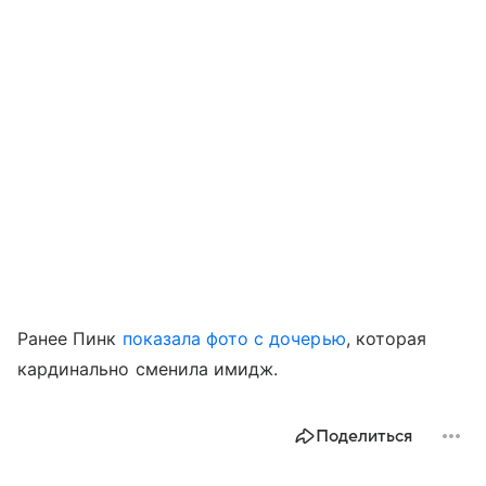
Ранее Пинк
показала фото с дочерью
, которая
кардинально сменила имидж.
Поделиться