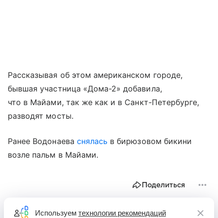
Рассказывая об этом американском городе,
бывшая участница «Дома-2» добавила,
что в Майами, так же как и в Санкт-Петербурге,
разводят мосты.
Ранее Водонаева
снялась
в бирюзовом бикини
возле пальм в Майами.
Поделиться
Используем
технологии рекомендаций