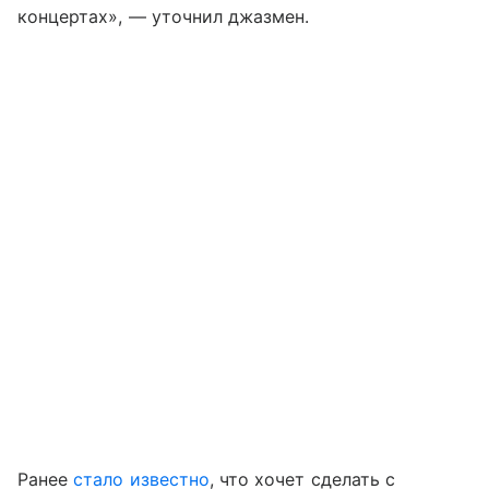
концертах», — уточнил джазмен.
Ранее
стало известно
, что хочет сделать с