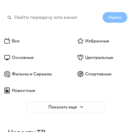
Найти
Все
Избранные
Основные
Центральные
Фильмы и Сериалы
Спортивные
Новостные
Показать еще