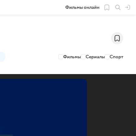
Фильмы онлайн
Фильмы
Сериалы
Спорт