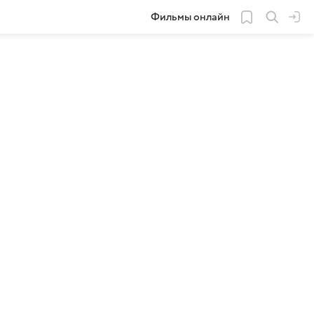
Фильмы онлайн