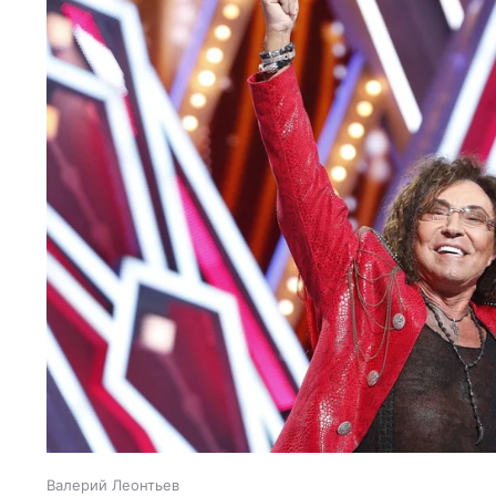
Валерий Леонтьев