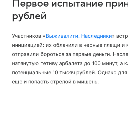
Первое испытание прин
рублей
Участников «
Выживалити. Наследники
» вст
инициацией: их облачили в черные плащи и 
отправили бороться за первые деньги. Нас
натянутую тетиву арбалета до 100 минут, а
потенциальные 10 тысяч рублей. Однако для
еще и попасть стрелой в мишень.