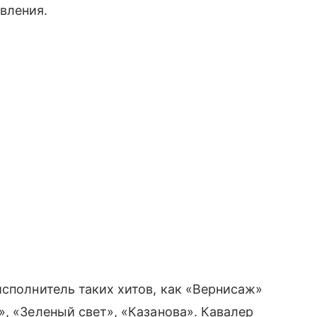
вления.
исполнитель таких хитов, как «Вернисаж»
», «Зеленый свет», «Казанова». Кавалер