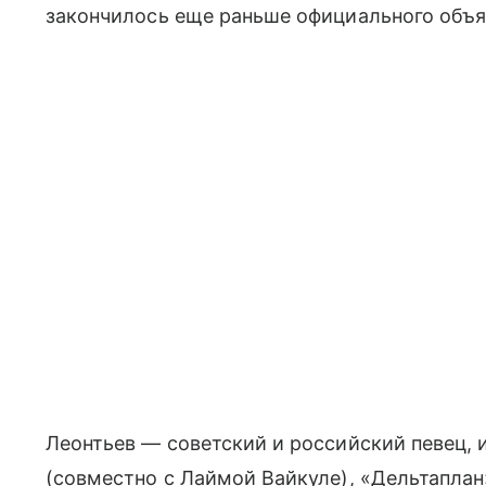
закончилось еще раньше официального объя
Леонтьев — советский и российский певец, 
(совместно с Лаймой Вайкуле), «Дельтаплан