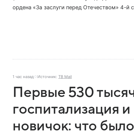
ордена «За заслуги перед Отечеством» 4-й 
1 час назад
Источник:
ТВ Mail
Первые 530 тысяч
госпитализация 
новичок: что было