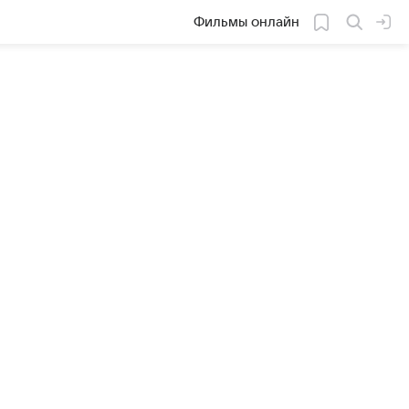
Фильмы онлайн