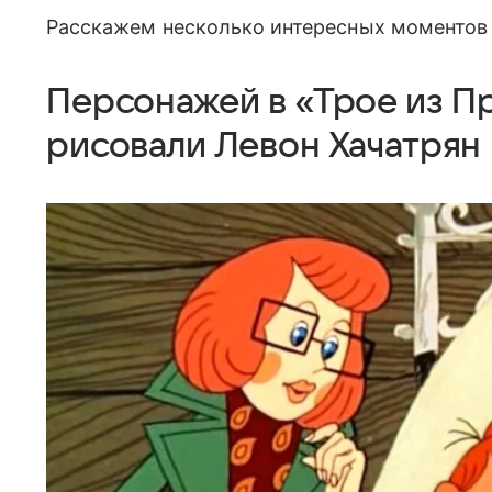
Расскажем несколько интересных моментов 
Персонажей в «Трое из 
рисовали Левон Хачатрян