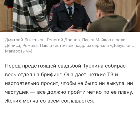
Дмитрий Лысенков, Георгий Дронов, Павел Майков в роли
Дениса, Романа, Павла
источник:
кадр из сериала «Девушки с
Макаровым»
Перед предстоящей свадьбой Туркина собирает
весь отдел на брифинг. Она дает четкие ТЗ и
настоятельно просит, чтобы не было ни выкупа, ни
частушек — все должно пройти четко по ее плану.
Жених молча со всем соглашается.