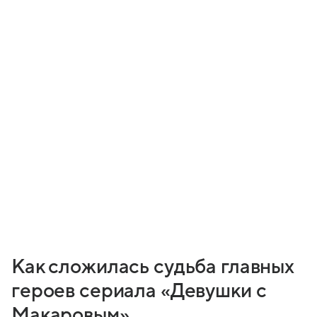
Как сложилась судьба главных
героев сериала «Девушки с
Макаровым»