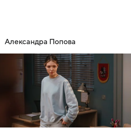
Александра Попова