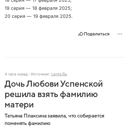
18 серия — 17 февраля 2025;
19 серия — 18 февраля 2025;
20 серия — 19 февраля 2025.
Поделиться
4 часа назад
Источник:
Lenta.Ru
Дочь Любови Успенской
решила взять фамилию
матери
Татьяна Плаксина заявила, что собирается
поменять фамилию