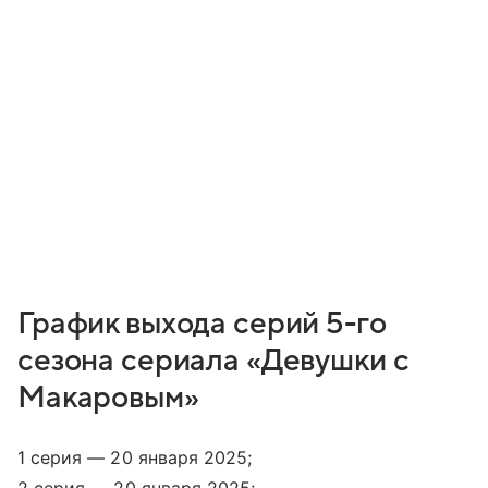
График выхода серий 5-го
сезона сериала «Девушки с
Макаровым»
1 серия — 20 января 2025;