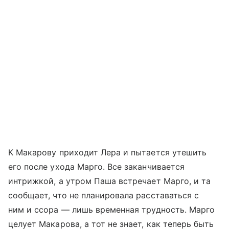
К Макарову приходит Лера и пытается утешить
его после ухода Марго. Все заканчивается
интрижкой, а утром Паша встречает Марго, и та
сообщает, что не планировала расставаться с
ним и ссора — лишь временная трудность. Марго
целует Макарова, а тот не знает, как теперь быть