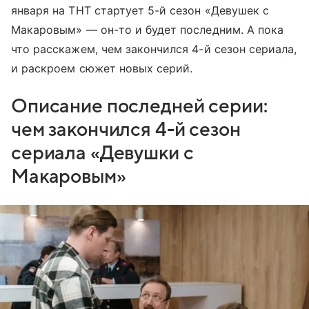
января на ТНТ стартует 5-й сезон «Девушек с
Макаровым» — он-то и будет последним. А пока
что расскажем, чем закончился 4-й сезон сериала,
и раскроем сюжет новых серий.
Описание последней серии:
чем закончился 4-й сезон
сериала «Девушки с
Макаровым»