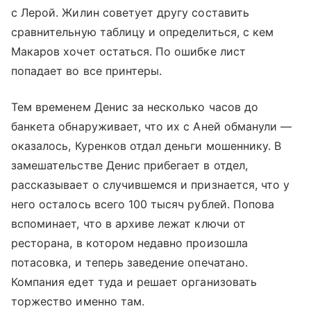
с Лерой. Жилин советует другу составить
сравнительную таблицу и определиться, с кем
Макаров хочет остаться. По ошибке лист
попадает во все принтеры.
Тем временем Денис за несколько часов до
банкета обнаруживает, что их с Аней обманули —
оказалось, Куренков отдал деньги мошеннику. В
замешательстве Денис прибегает в отдел,
рассказывает о случившемся и признается, что у
него осталось всего 100 тысяч рублей. Попова
вспоминает, что в архиве лежат ключи от
ресторана, в котором недавно произошла
потасовка, и теперь заведение опечатано.
Компания едет туда и решает организовать
торжество именно там.