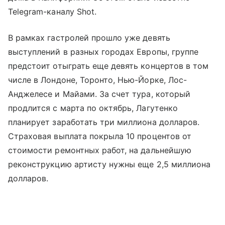
Telegram-каналу Shot.
В рамках гастролей прошло уже девять
выступлений в разных городах Европы, группе
предстоит отыграть еще девять концертов в том
числе в Лондоне, Торонто, Нью-Йорке, Лос-
Анджелесе и Майами. За счет тура, который
продлится с марта по октябрь, Лагутенко
планирует заработать три миллиона долларов.
Страховая выплата покрыла 10 процентов от
стоимости ремонтных работ, на дальнейшую
реконструкцию артисту нужны еще 2,5 миллиона
долларов.