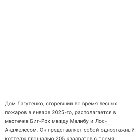
Дом Лагутенко, сгоревший во время лесных
пожаров в январе 2025-го, располагается в
местечке Биг-Рок между Малибу и Лос-
Анджелесом. Он представляет собой одноэтажный
коттедж площадью 205 квадратов с тремя