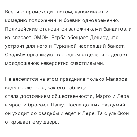
Все, что происходит потом, напоминает и
комедию положений, и боевик одновременно.
Полицейские становятся заложниками бандитов, и
их спасает ОМОН. Верба обещает Денису, что
устроит для него и Туркиной настоящий банкет.
Свадьбу организуют в родном отделе, что делает
молодоженов невероятно счастливыми.
Не веселится на этом празднике только Макаров,
ведь после того, как его таблица
стала достоянием общественности, Марго и Лера
в ярости бросают Пашу. После долгих раздумий
он уходит со свадьбы и едет к Лере. Та с улыбкой
открывает ему дверь.