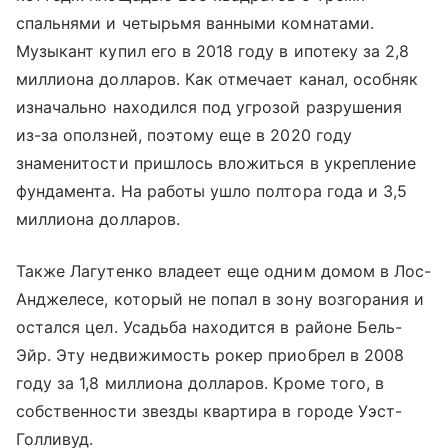
спальнями и четырьмя ванными комнатами.
Музыкант купил его в 2018 году в ипотеку за 2,8
миллиона долларов. Как отмечает канал, особняк
изначально находился под угрозой разрушения
из-за оползней, поэтому еще в 2020 году
знаменитости пришлось вложиться в укрепление
фундамента. На работы ушло полтора года и 3,5
миллиона долларов.
Также Лагутенко владеет еще одним домом в Лос-
Анджелесе, который не попал в зону возгорания и
остался цел. Усадьба находится в районе Бель-
Эйр. Эту недвижимость рокер приобрел в 2008
году за 1,8 миллиона долларов. Кроме того, в
собственности звезды квартира в городе Уэст-
Голливуд.