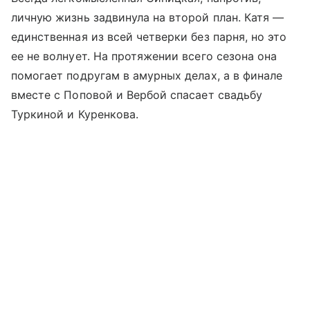
личную жизнь задвинула на второй план. Катя —
единственная из всей четверки без парня, но это
ее не волнует. На протяжении всего сезона она
помогает подругам в амурных делах, а в финале
вместе с Поповой и Вербой спасает свадьбу
Туркиной и Куренкова.