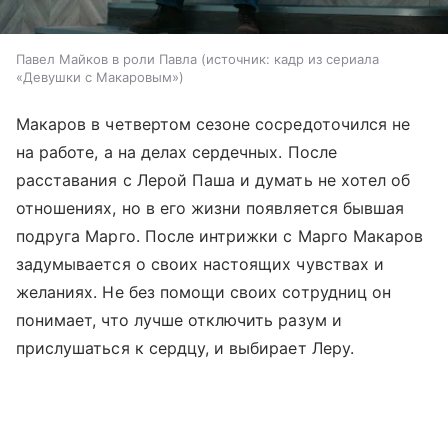
Павел Майков в роли Павла
источник:
кадр из сериала
«Девушки с Макаровым»
Макаров в четвертом сезоне сосредоточился не
на работе, а на делах сердечных. После
расставания с Лерой Паша и думать не хотел об
отношениях, но в его жизни появляется бывшая
подруга Марго. После интрижки с Марго Макаров
задумывается о своих настоящих чувствах и
желаниях. Не без помощи своих сотрудниц он
понимает, что лучше отключить разум и
прислушаться к сердцу, и выбирает Леру.