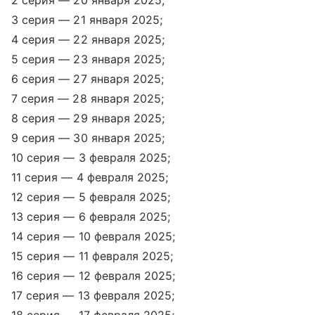
2 серия — 20 января 2025;
3 серия — 21 января 2025;
4 серия — 22 января 2025;
5 серия — 23 января 2025;
6 серия — 27 января 2025;
7 серия — 28 января 2025;
8 серия — 29 января 2025;
9 серия — 30 января 2025;
10 серия — 3 февраля 2025;
11 серия — 4 февраля 2025;
12 серия — 5 февраля 2025;
13 серия — 6 февраля 2025;
14 серия — 10 февраля 2025;
15 серия — 11 февраля 2025;
16 серия — 12 февраля 2025;
17 серия — 13 февраля 2025;