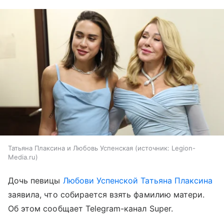
Татьяна Плаксина и Любовь Успенская
источник:
Legion-
Media.ru
Дочь певицы
Любови Успенской
Татьяна Плаксина
заявила, что собирается взять фамилию матери.
Об этом сообщает Telegram-канал Super.