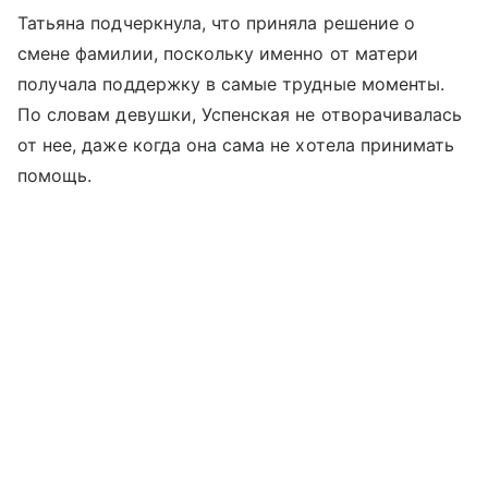
Татьяна подчеркнула, что приняла решение о
смене фамилии, поскольку именно от матери
получала поддержку в самые трудные моменты.
По словам девушки, Успенская не отворачивалась
от нее, даже когда она сама не хотела принимать
помощь.