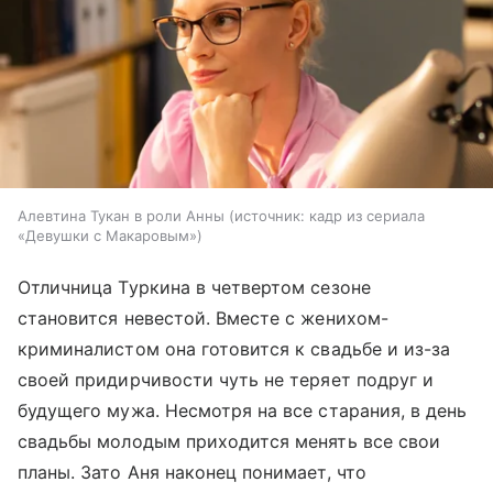
Алевтина Тукан в роли Анны
источник:
кадр из сериала
«Девушки с Макаровым»
Отличница Туркина в четвертом сезоне
становится невестой. Вместе с женихом-
криминалистом она готовится к свадьбе и из-за
своей придирчивости чуть не теряет подруг и
будущего мужа. Несмотря на все старания, в день
свадьбы молодым приходится менять все свои
планы. Зато Аня наконец понимает, что