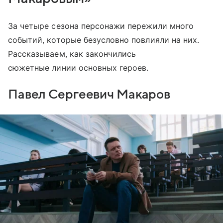
За четыре сезона персонажи пережили много
событий, которые безусловно повлияли на них.
Рассказываем, как закончились
сюжетные линии основных героев.
Павел Сергеевич Макаров