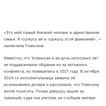
«Это мой самый близкий человек и единственная
семья. Я горжусь ей и горжусь этой фамилией», —
заключила Плаксина.
Известно, что Успенская и ее дочь несколько лет
не поддерживали общение из-за затяжного
конфликта, но помирились в 2021 году. В октябре
2024-го исполнительница заявила об
исчезновении дочери и рассказала, что Плаксину
могли похитить. Позже девушку нашли за
границей, куда она улетела, не сообщив матери.