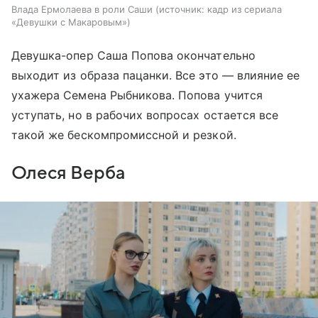
Влада Ермолаева в роли Саши
источник:
кадр из сериала
«Девушки с Макаровым»
Девушка-опер Саша Попова окончательно
выходит из образа пацанки. Все это — влияние ее
ухажера Семена Рыбникова. Попова учится
уступать, но в рабочих вопросах остается все
такой же бескомпромиссной и резкой.
Олеся Верба