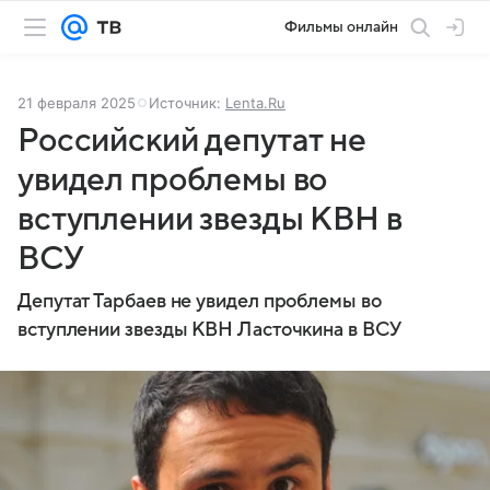
Фильмы онлайн
21 февраля 2025
Источник:
Lenta.Ru
Российский депутат не
увидел проблемы во
вступлении звезды КВН в
ВСУ
Депутат Тарбаев не увидел проблемы во
вступлении звезды КВН Ласточкина в ВСУ