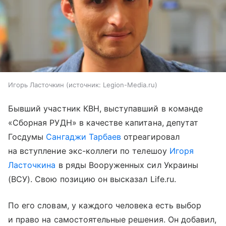
Игорь Ласточкин
источник:
Legion-Media.ru
Бывший участник КВН, выступавший в команде
«Сборная РУДН» в качестве капитана, депутат
Госдумы
Сангаджи Тарбаев
отреагировал
на вступление экс-коллеги по телешоу
Игоря
Ласточкина
в ряды Вооруженных сил Украины
(ВСУ). Свою позицию он высказал Life.ru.
По его словам, у каждого человека есть выбор
и право на самостоятельные решения. Он добавил,