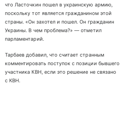
что Ласточкин пошел в украинскую армию,
поскольку тот является гражданином этой
страны. «Он захотел и пошел. Он гражданин
Украины. В чем проблема?» — отметил
парламентарий.
Тарбаев добавил, что считает странным
комментировать поступок с позиции бывшего
участника КВН, если это решение не связано
с КВН.