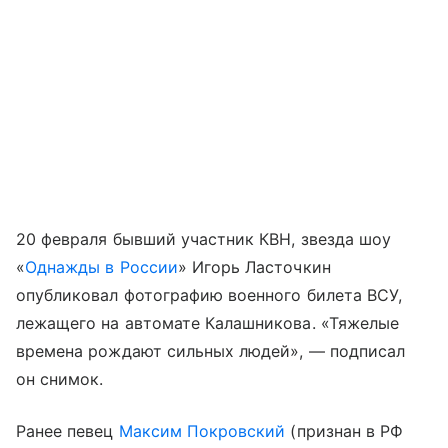
20 февраля бывший участник КВН, звезда шоу
«
Однажды в России
» Игорь Ласточкин
опубликовал фотографию военного билета ВСУ,
лежащего на автомате Калашникова. «Тяжелые
времена рождают сильных людей», — подписал
он снимок.
Ранее певец
Максим Покровский
(признан в РФ