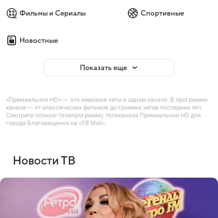
Фильмы и Сериалы
Спортивные
Новостные
Показать еще
«Премиальное HD» — это мировые хиты в одном канале. В программе
канала — от классических фильмов до громких хитов последних лет.
Смотрите полную телепрограмму телеканала Премиальное HD для
города Благовещенск на «ТВ Mail».
Новости ТВ