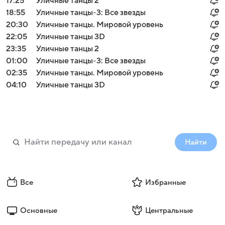
17:25
Уличные танцы 2
18:55
Уличные танцы-3: Все звезды
20:30
Уличные танцы. Мировой уровень
22:05
Уличные танцы 3D
23:35
Уличные танцы 2
01:00
Уличные танцы-3: Все звезды
02:35
Уличные танцы. Мировой уровень
04:10
Уличные танцы 3D
Найти
Все
Избранные
Основные
Центральные