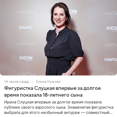
14 часов назад
Елена Нужная
Фигуристка Слуцкая впервые за долгое
время показала 18-летнего сына
Ирина Слуцкая впервые за долгое время показала
публике своего взрослого сына. Знаменитая фигуристка
выбрала для этого необычный антураж — совместный