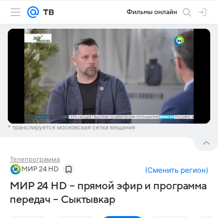
Фильмы онлайн
* транслируется московская сетка вещания
Телепрограмма
МИР 24 HD
(
Сменить регион
)
МИР 24 HD – прямой эфир и программа
передач – Сыктывкар