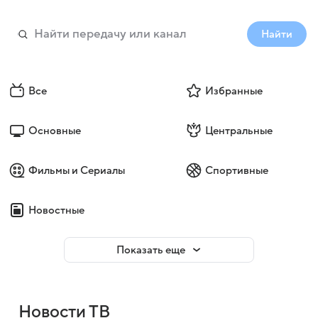
Найти
Все
Избранные
Основные
Центральные
Фильмы и Сериалы
Спортивные
Новостные
Показать еще
Новости ТВ