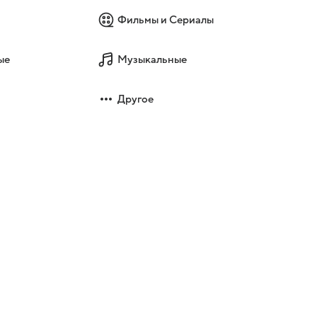
Фильмы и Сериалы
ые
Музыкальные
Другое