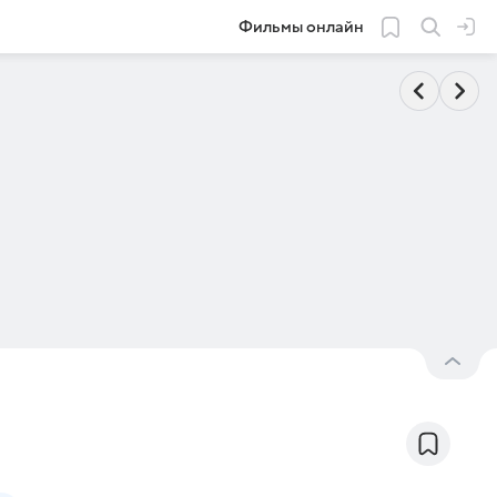
Фильмы онлайн