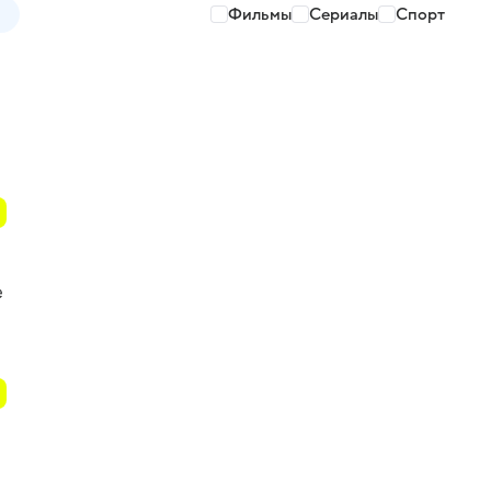
Фильмы
Сериалы
Спорт
е