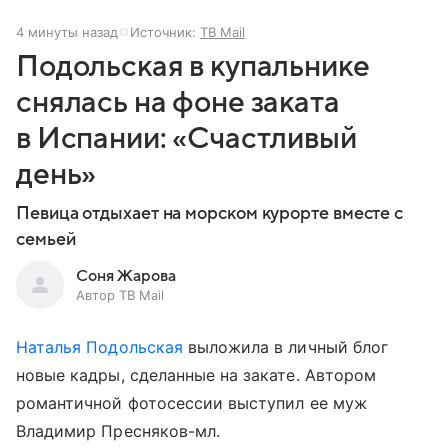
4 минуты назад
Источник:
ТВ Mail
Подольская в купальнике
снялась на фоне заката
в Испании: «Счастливый
день»
Певица отдыхает на морском курорте вместе с
семьей
Соня Жарова
Автор ТВ Mail
Наталья Подольская
выложила в личный блог
новые кадры, сделанные на закате. Автором
романтичной фотосессии выступил ее муж
Владимир Пресняков-мл.