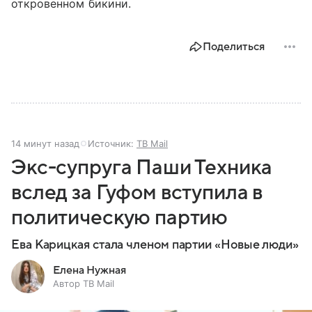
откровенном бикини.
Поделиться
14 минут назад
Источник:
ТВ Mail
Экс-супруга Паши Техника
вслед за Гуфом вступила в
политическую партию
Ева Карицкая стала членом партии «Новые люди»
Елена Нужная
Автор ТВ Mail