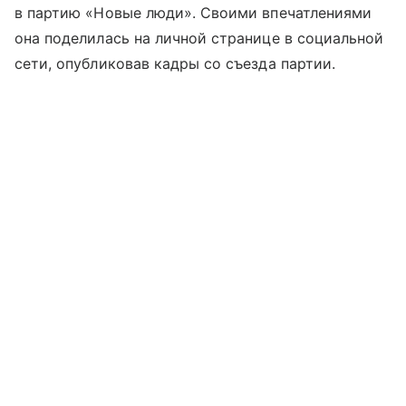
в партию «Новые люди». Своими впечатлениями
она поделилась на личной странице в социальной
сети, опубликовав кадры со съезда партии.