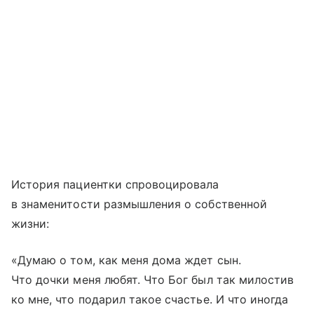
История пациентки спровоцировала
в знаменитости размышления о собственной
жизни:
«Думаю о том, как меня дома ждет сын.
Что дочки меня любят. Что Бог был так милостив
ко мне, что подарил такое счастье. И что иногда