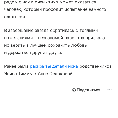
рядом с нами очень тихо может оказаться
человек, который проходит испытание намного
сложнее.»
В завершение звезда обратилась с теплыми
пожеланиями к незнакомой паре: она призвала
их верить в лучшее, сохранить любовь
и держаться друг за друга.
Ранее были
раскрыты детали иска
родственников
Яниса Тиммы к Анне Седоковой.
Поделиться