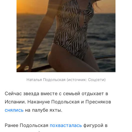
Наталья Подольская
источник:
Соцсети
Сейчас звезда вместе с семьей отдыхает в
Испании. Накануне Подольская и Пресняков
снялись
на палубе яхты.
Ранее Подольская
похвасталась
фигурой в