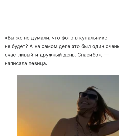
«Вы же не думали, что фото в купальнике
не будет? А на самом деле это был один очень
счастливый и дружный день. Спасибо», —
написала певица.