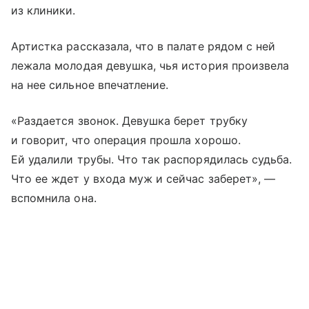
из клиники.
Артистка рассказала, что в палате рядом с ней
лежала молодая девушка, чья история произвела
на нее сильное впечатление.
«Раздается звонок. Девушка берет трубку
и говорит, что операция прошла хорошо.
Ей удалили трубы. Что так распорядилась судьба.
Что ее ждет у входа муж и сейчас заберет», —
вспомнила она.