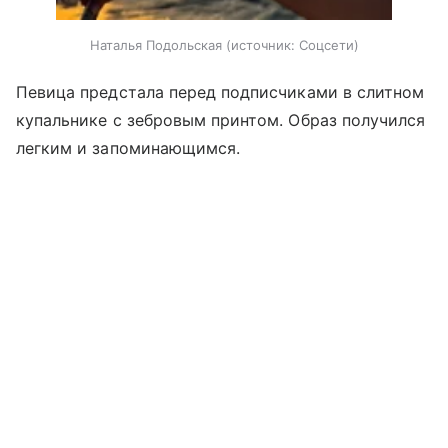
Наталья Подольская
источник:
Соцсети
Певица предстала перед подписчиками в слитном
купальнике с зебровым принтом. Образ получился
легким и запоминающимся.