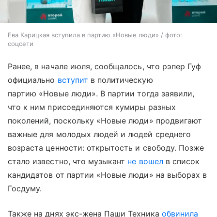
Ева Карицкая вступила в партию «Новые люди» / фото:
соцсети
Ранее, в начале июля, сообщалось, что рэпер Гуф
официально
вступит
в политическую
партию «Новые люди». В партии тогда заявили,
что к ним присоединяются кумиры разных
поколений, поскольку «Новые люди» продвигают
важные для молодых людей и людей среднего
возраста ценности: открытость и свободу. Позже
стало известно, что музыкант
не вошел
в список
кандидатов от партии «Новые люди» на выборах в
Госдуму.
Также на днях экс-жена Паши Техника
обвинила