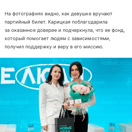
На фотографиях видно, как девушке вручают
партийный билет. Карицкая поблагодарила
за оказанное доверие и подчеркнула, что ее фонд,
который помогает людям с зависимостями,
получил поддержку и веру в его миссию.