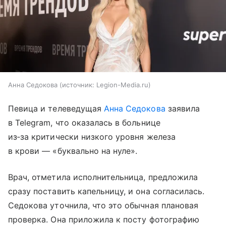
Анна Седокова
источник:
Legion-Media.ru
Певица и телеведущая
Анна Седокова
заявила
в Telegram, что оказалась в больнице
из‑за критически низкого уровня железа
в крови — «буквально на нуле».
Врач, отметила исполнительница, предложила
сразу поставить капельницу, и она согласилась.
Седокова уточнила, что это обычная плановая
проверка. Она приложила к посту фотографию