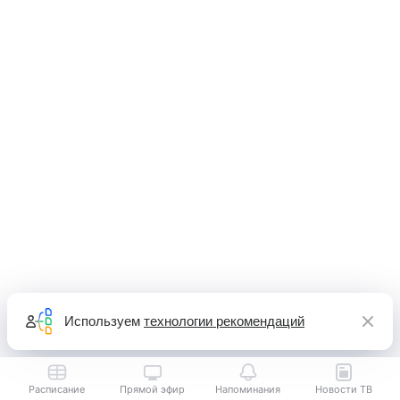
Используем
технологии рекомендаций
Расписание
Прямой эфир
Напоминания
Новости ТВ