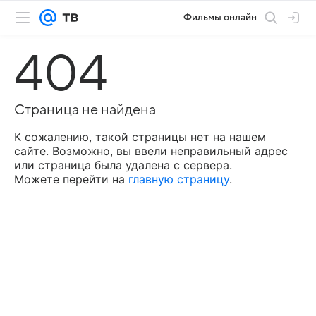
Фильмы онлайн
404
Страница не найдена
К сожалению, такой страницы нет на нашем
сайте. Возможно, вы ввели неправильный адрес
или страница была удалена с сервера.
Можете перейти на
главную страницу
.