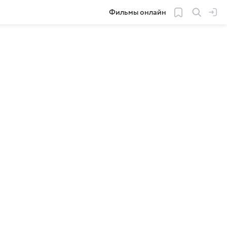
Фильмы онлайн