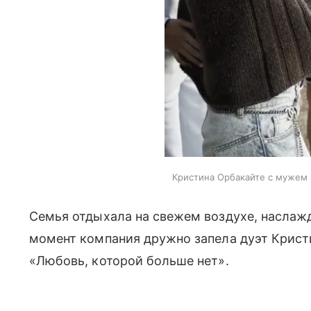
Кристина Орбакайте с мужем 
Семья отдыхала на свежем воздухе, наслаж
момент компания дружно запела дуэт Крист
«Любовь, которой больше нет».