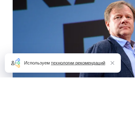
Используем
технологии рекомендаций